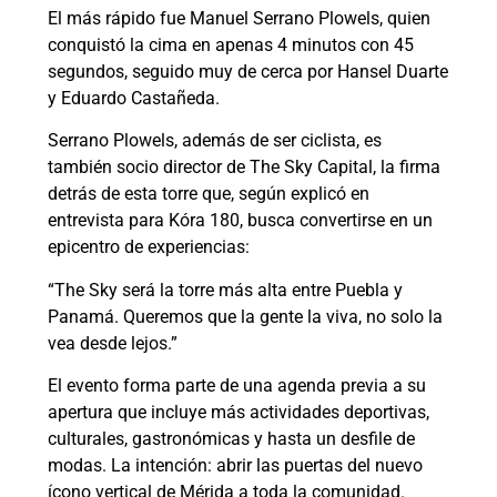
El más rápido fue Manuel Serrano Plowels, quien
conquistó la cima en apenas 4 minutos con 45
segundos, seguido muy de cerca por Hansel Duarte
y Eduardo Castañeda.
Serrano Plowels, además de ser ciclista, es
también socio director de The Sky Capital, la firma
detrás de esta torre que, según explicó en
entrevista para Kóra 180, busca convertirse en un
epicentro de experiencias:
“The Sky será la torre más alta entre Puebla y
Panamá. Queremos que la gente la viva, no solo la
vea desde lejos.”
El evento forma parte de una agenda previa a su
apertura que incluye más actividades deportivas,
culturales, gastronómicas y hasta un desfile de
modas. La intención: abrir las puertas del nuevo
ícono vertical de Mérida a toda la comunidad.