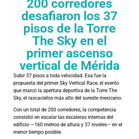
200 corredores
desafiaron los 37
pisos de la Torre
The Sky en el
primer ascenso
vertical de Mérida
Subir 37 pisos a toda velocidad. Esa fue la
propuesta del primer Sky Vertical Race, el evento
que marcó la apertura deportiva de la Torre The
Sky, el rascacielos más alto del sureste mexicano.
Con un total de 200 corredores, la competencia
consistió en escalar las escaleras internas del
edificio —160 metros de altura y 37 niveles— en el
menor tiempo posible.