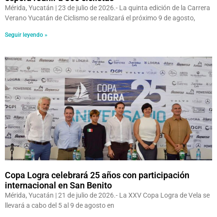
Mérida, Yucatán | 23 de julio de 2026.- La quinta edición de la Carrera
Verano Yucatán de Ciclismo se realizará el próximo 9 de agosto,
Seguir leyendo »
Copa Logra celebrará 25 años con participación
internacional en San Benito
Mérida, Yucatán | 21 de julio de 2026.- La XXV Copa Logra de Vela se
llevará a cabo del 5 al 9 de agosto en