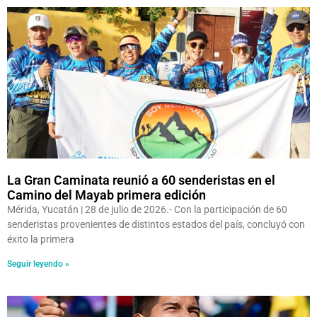
La Gran Caminata reunió a 60 senderistas en el
Camino del Mayab primera edición
Mérida, Yucatán | 28 de julio de 2026.- Con la participación de 60
senderistas provenientes de distintos estados del país, concluyó con
éxito la primera
Seguir leyendo »