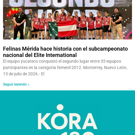
Felinas Mérida hace historia con el subcampeonato
nacional del Elite International
El equipo yucateco conquistó el segundo lugar entre 35 equipos
participantes en la categoría femenil 2012. Monterrey, Nuevo León,
13 de julio de 2026.- El
Seguir leyendo »