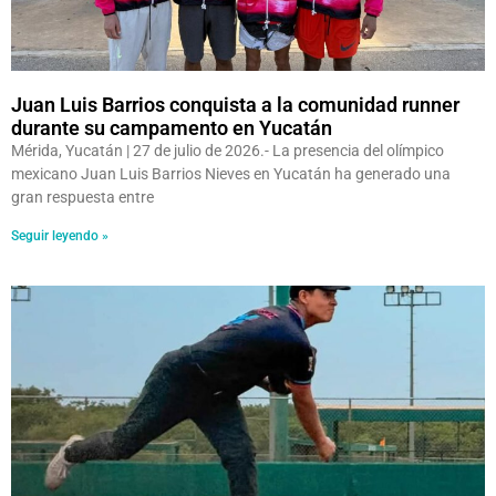
Juan Luis Barrios conquista a la comunidad runner
durante su campamento en Yucatán
Mérida, Yucatán | 27 de julio de 2026.- La presencia del olímpico
mexicano Juan Luis Barrios Nieves en Yucatán ha generado una
gran respuesta entre
Seguir leyendo »