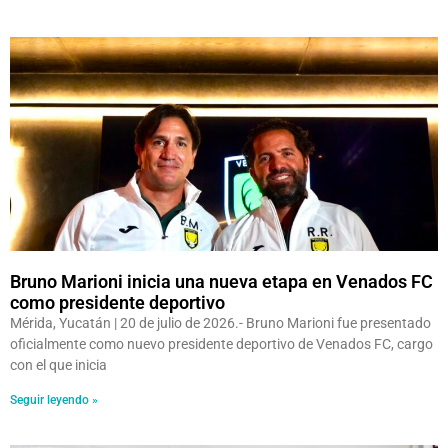
Bruno Marioni inicia una nueva etapa en Venados FC
como presidente deportivo
Mérida, Yucatán | 20 de julio de 2026.- Bruno Marioni fue presentado
oficialmente como nuevo presidente deportivo de Venados FC, cargo
con el que inicia
Seguir leyendo »