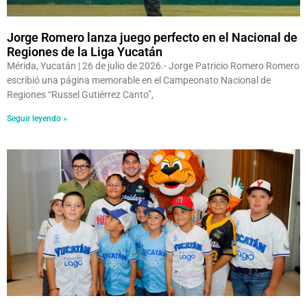
Jorge Romero lanza juego perfecto en el Nacional de
Regiones de la Liga Yucatán
Mérida, Yucatán | 26 de julio de 2026.- Jorge Patricio Romero Romero
escribió una página memorable en el Campeonato Nacional de
Regiones “Russel Gutiérrez Canto”,
Seguir leyendo »