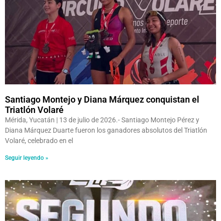
Santiago Montejo y Diana Márquez conquistan el
Triatlón Volaré
Mérida, Yucatán | 13 de julio de 2026.- Santiago Montejo Pérez y
Diana Márquez Duarte fueron los ganadores absolutos del Triatlón
Volaré, celebrado en el
Seguir leyendo »