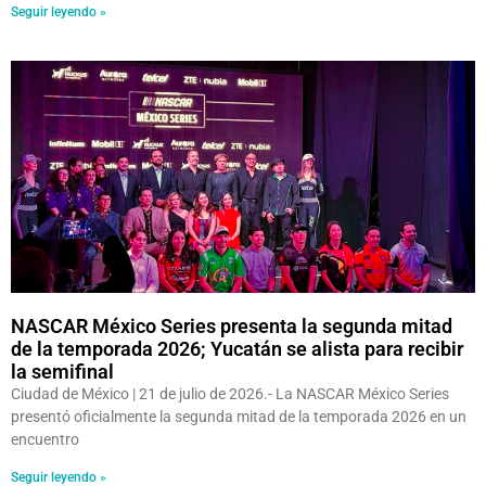
Seguir leyendo »
NASCAR México Series presenta la segunda mitad
de la temporada 2026; Yucatán se alista para recibir
la semifinal
Ciudad de México | 21 de julio de 2026.- La NASCAR México Series
presentó oficialmente la segunda mitad de la temporada 2026 en un
encuentro
Seguir leyendo »