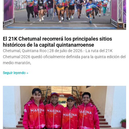
El 21K Chetumal recorrerá los principales sitios
históricos de la capital quintanarroense
Chetumal, Quintana Roo | 28 de julio de 2026.- La ruta del 21K
Chetumal 2026 quedó oficialmente definida para la quinta edición del
medio maratón,
Seguir leyendo »