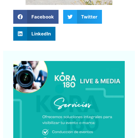
Facebook
Twitter
LinkedIn