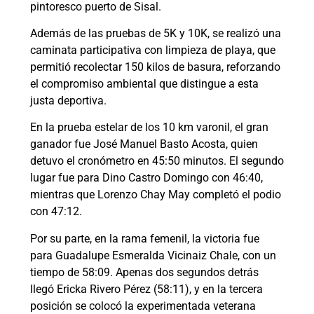
pintoresco puerto de Sisal.
Además de las pruebas de 5K y 10K, se realizó una
caminata participativa con limpieza de playa, que
permitió recolectar 150 kilos de basura, reforzando
el compromiso ambiental que distingue a esta
justa deportiva.
En la prueba estelar de los 10 km varonil, el gran
ganador fue José Manuel Basto Acosta, quien
detuvo el cronómetro en 45:50 minutos. El segundo
lugar fue para Dino Castro Domingo con 46:40,
mientras que Lorenzo Chay May completó el podio
con 47:12.
Por su parte, en la rama femenil, la victoria fue
para Guadalupe Esmeralda Vicinaiz Chale, con un
tiempo de 58:09. Apenas dos segundos detrás
llegó Ericka Rivero Pérez (58:11), y en la tercera
posición se colocó la experimentada veterana