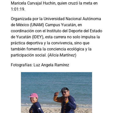
Maricela Carvajal Huchin, quien cruzó la meta en
1:01:19.
Organizada por la Universidad Nacional Autónoma
de México (UNAM) Campus Yucatán, en
coordinación con el Instituto del Deporte del Estado
de Yucatán (IDEY), esta carrera no solo impulsa la
práctica deportiva y la convivencia, sino que
también fomenta la conciencia ecológica y la
participación social. (
Alicia Martínez
)
Fotografías: Luz Angela Ramírez