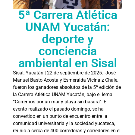
5ª Carrera Atlética
UNAM Yucatán:
deporte y
conciencia
ambiental en Sisal
Sisal, Yucatán | 22 de septiembre de 2025.- José
Manuel Basto Acosta y Esmeralda Vicinaiz Chale,
fueron los ganadores absolutos de la 5ª edición de
la Carrera Atlética UNAM Yucatán, bajo el lema
“Corremos por un mar y playa sin basura”. El
evento realizado el pasado domingo, se ha
convertido en un punto de encuentro entre la
comunidad universitaria y la sociedad yucateca,
reunió a cerca de 400 corredoras y corredores en el