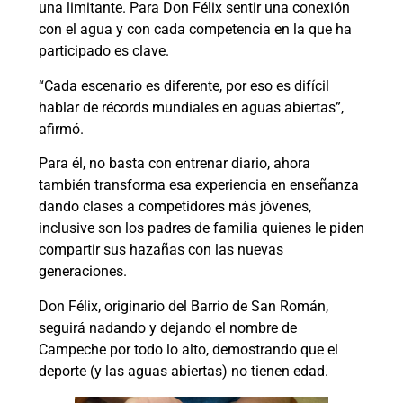
una limitante. Para Don Félix sentir una conexión
con el agua y con cada competencia en la que ha
participado es clave.
“Cada escenario es diferente, por eso es difícil
hablar de récords mundiales en aguas abiertas”,
afirmó.
Para él, no basta con entrenar diario, ahora
también transforma esa experiencia en enseñanza
dando clases a competidores más jóvenes,
inclusive son los padres de familia quienes le piden
compartir sus hazañas con las nuevas
generaciones.
Don Félix, originario del Barrio de San Román,
seguirá nadando y dejando el nombre de
Campeche por todo lo alto, demostrando que el
deporte (y las aguas abiertas) no tienen edad.