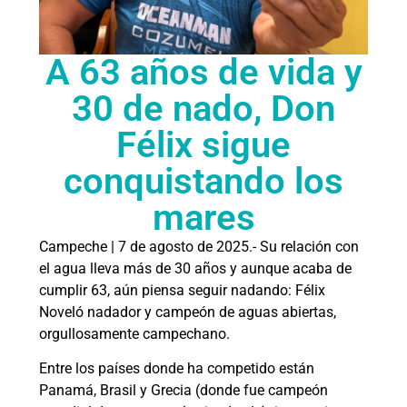
A 63 años de vida y
30 de nado, Don
Félix sigue
conquistando los
mares
Campeche | 7 de agosto de 2025.- Su relación con
el agua lleva más de 30 años y aunque acaba de
cumplir 63, aún piensa seguir nadando: Félix
Noveló nadador y campeón de aguas abiertas,
orgullosamente campechano.
Entre los países donde ha competido están
Panamá, Brasil y Grecia (donde fue campeón