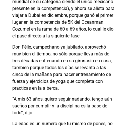
mundial de su categoría siendo el único mexicano
presente en la competencia), y ahora se alista para
viajar a Dubai en diciembre, porque ganó el primer
lugar en la competencia de 5K del Oceanman
Cozumel en la rama de 60 a 69 años, lo cual le dio
el pase directo a la siguiente fase.
Don Félix, campechano ya jubilado, aprovechó
muy bien el tiempo, no sólo porque lleva más de
tres décadas entrenando en su gimnasio en casa,
también porque todos los días se levanta a las
cinco de la mañana para hacer entrenamiento de
fuerza y ejercicios de yoga que completa con
practicas en la alberca.
“A mis 63 años, quiero seguir nadando, tengo aún
sueños por cumplir y la disciplina es la base de
todo”, dijo.
La edad es un número que tú mismo de pones, no