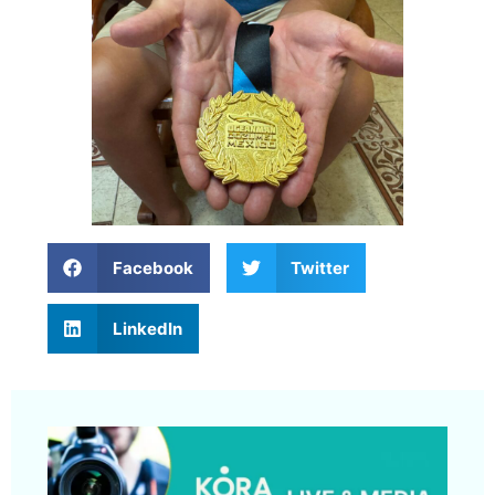
Facebook
Twitter
LinkedIn