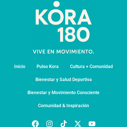
Inicio
Pulso Kora
⁠Cultura + Comunidad
⁠Bienestar y Salud Deportiva
Bienestar y Movimiento Consciente
Comunidad & Inspiración