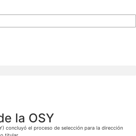
 de la OSY
) concluyó el proceso de selección para la dirección
 titular.