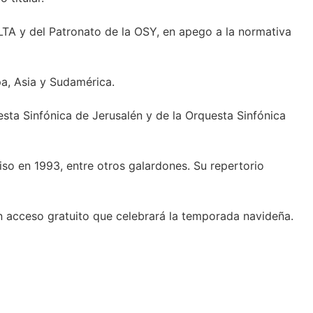
TA y del Patronato de la OSY, en apego a la normativa
pa, Asia y Sudamérica.
esta Sinfónica de Jerusalén y de la Orquesta Sinfónica
so en 1993, entre otros galardones. Su repertorio
on acceso gratuito que celebrará la temporada navideña.