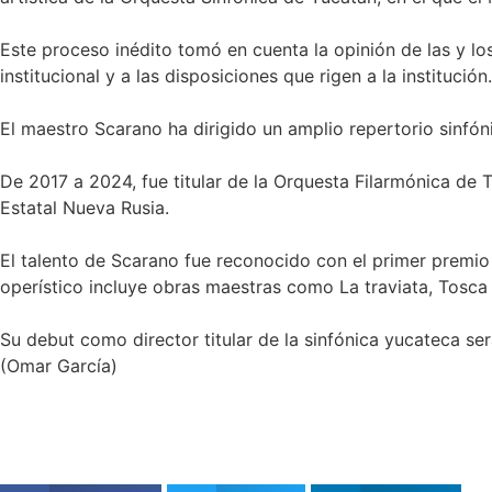
Este proceso inédito tomó en cuenta la opinión de las y 
institucional y a las disposiciones que rigen a la institución.
El maestro Scarano ha dirigido un amplio repertorio sinfó
De 2017 a 2024, fue titular de la Orquesta Filarmónica de 
Estatal Nueva Rusia.
El talento de Scarano fue reconocido con el primer premio 
operístico incluye obras maestras como La traviata, Tosca 
Su debut como director titular de la sinfónica yucateca s
(Omar García)