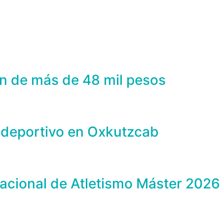
n de más de 48 mil pesos
 deportivo en Oxkutzcab
acional de Atletismo Máster 2026