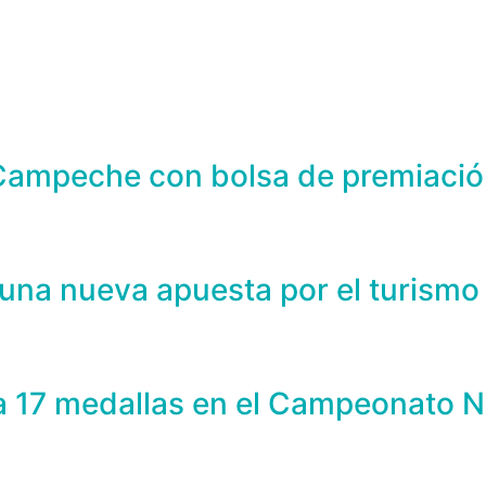
 Campeche con bolsa de premiació
una nueva apuesta por el turismo
a 17 medallas en el Campeonato N