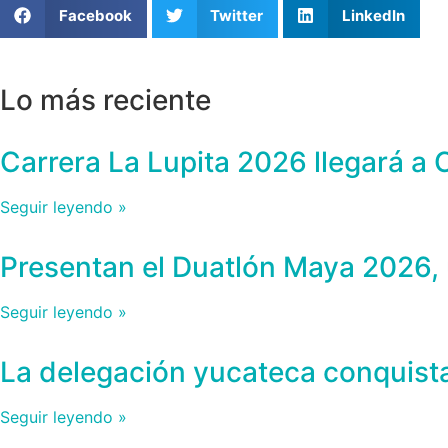
Facebook
Twitter
LinkedIn
Lo más reciente
Carrera La Lupita 2026 llegará a
Seguir leyendo »
Presentan el Duatlón Maya 2026, 
Seguir leyendo »
La delegación yucateca conquist
Seguir leyendo »