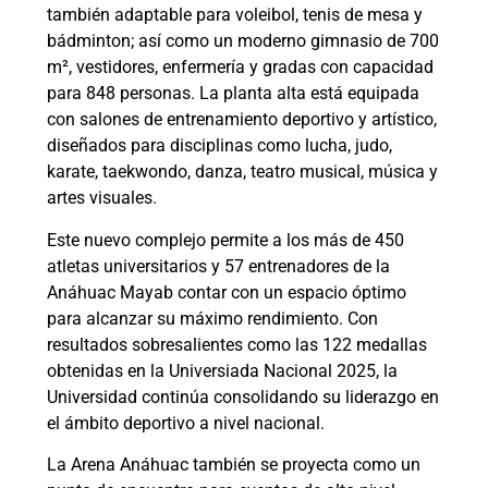
también adaptable para voleibol, tenis de mesa y
bádminton; así como un moderno gimnasio de 700
m², vestidores, enfermería y gradas con capacidad
para 848 personas. La planta alta está equipada
con salones de entrenamiento deportivo y artístico,
diseñados para disciplinas como lucha, judo,
karate, taekwondo, danza, teatro musical, música y
artes visuales.
Este nuevo complejo permite a los más de 450
atletas universitarios y 57 entrenadores de la
Anáhuac Mayab contar con un espacio óptimo
para alcanzar su máximo rendimiento. Con
resultados sobresalientes como las 122 medallas
obtenidas en la Universiada Nacional 2025, la
Universidad continúa consolidando su liderazgo en
el ámbito deportivo a nivel nacional.
La Arena Anáhuac también se proyecta como un