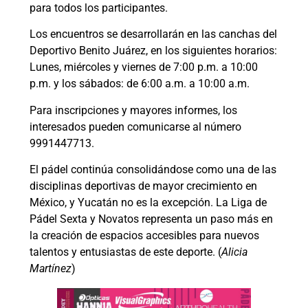
para todos los participantes.
Los encuentros se desarrollarán en las canchas del
Deportivo Benito Juárez, en los siguientes horarios:
Lunes, miércoles y viernes de 7:00 p.m. a 10:00
p.m. y los sábados: de 6:00 a.m. a 10:00 a.m.
Para inscripciones y mayores informes, los
interesados pueden comunicarse al número
9991447713.
El pádel continúa consolidándose como una de las
disciplinas deportivas de mayor crecimiento en
México, y Yucatán no es la excepción. La Liga de
Pádel Sexta y Novatos representa un paso más en
la creación de espacios accesibles para nuevos
talentos y entusiastas de este deporte. (
Alicia
Martínez
)