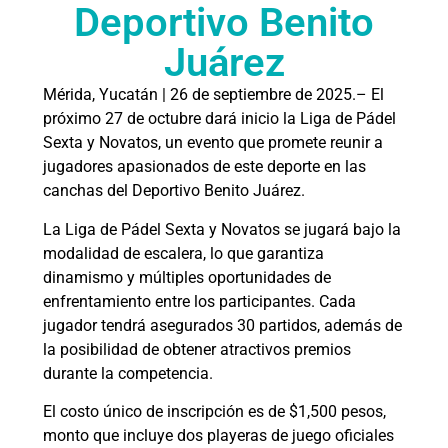
Deportivo Benito
Juárez
Mérida, Yucatán | 26 de septiembre de 2025.– El
próximo 27 de octubre dará inicio la Liga de Pádel
Sexta y Novatos, un evento que promete reunir a
jugadores apasionados de este deporte en las
canchas del Deportivo Benito Juárez.
La Liga de Pádel Sexta y Novatos se jugará bajo la
modalidad de escalera, lo que garantiza
dinamismo y múltiples oportunidades de
enfrentamiento entre los participantes. Cada
jugador tendrá asegurados 30 partidos, además de
la posibilidad de obtener atractivos premios
durante la competencia.
El costo único de inscripción es de $1,500 pesos,
monto que incluye dos playeras de juego oficiales