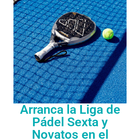
Arranca la Liga de
Pádel Sexta y
Novatos en el