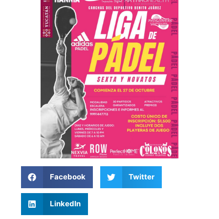
Facebook
Twitter
LinkedIn