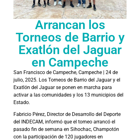
Arrancan los
Torneos de Barrio y
Exatlón del Jaguar
en Campeche
San Francisco de Campeche, Campeche | 24 de
julio, 2025. Los Torneos de Barrio del Jaguar y el
Exatlón del Jaguar se ponen en marcha para
activar a las comunidades y los 13 municipios del
Estado.
Fabricio Pérez, Director de Desarrollo del Deporte
del INDECAM, informó que el torneo arrancó el
pasado fin de semana en Sihochac, Champotón
con la participación de 120 jugadores en