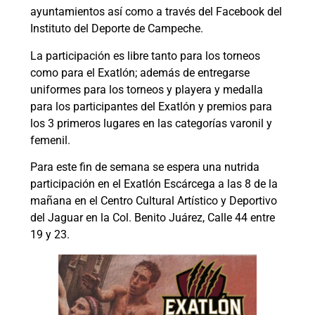
ayuntamientos así como a través del Facebook del
Instituto del Deporte de Campeche.
La participación es libre tanto para los torneos
como para el Exatlón; además de entregarse
uniformes para los torneos y playera y medalla
para los participantes del Exatlón y premios para
los 3 primeros lugares en las categorías varonil y
femenil.
Para este fin de semana se espera una nutrida
participación en el Exatlón Escárcega a las 8 de la
mañana en el Centro Cultural Artístico y Deportivo
del Jaguar en la Col. Benito Juárez, Calle 44 entre
19 y 23.