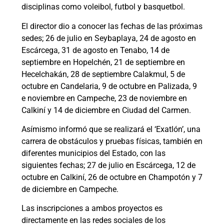
disciplinas como voleibol, futbol y basquetbol.
El director dio a conocer las fechas de las próximas
sedes; 26 de julio en Seybaplaya, 24 de agosto en
Escárcega, 31 de agosto en Tenabo, 14 de
septiembre en Hopelchén, 21 de septiembre en
Hecelchakán, 28 de septiembre Calakmul, 5 de
octubre en Candelaria, 9 de octubre en Palizada, 9
e noviembre en Campeche, 23 de noviembre en
Calkiní y 14 de diciembre en Ciudad del Carmen.
Asímismo informó que se realizará el ‘Exatlón’, una
carrera de obstáculos y pruebas físicas, también en
diferentes municipios del Estado, con las
siguientes fechas; 27 de julio en Escárcega, 12 de
octubre en Calkiní, 26 de octubre en Champotón y 7
de diciembre en Campeche.
Las inscripciones a ambos proyectos es
directamente en las redes sociales de los