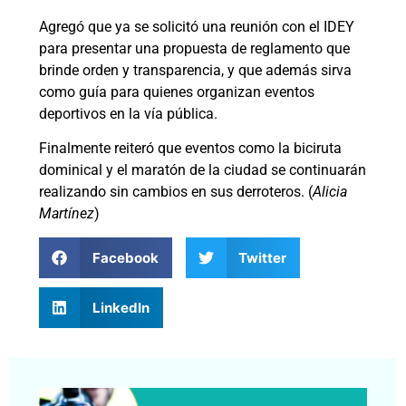
Agregó que ya se solicitó una reunión con el IDEY
para presentar una propuesta de reglamento que
brinde orden y transparencia, y que además sirva
como guía para quienes organizan eventos
deportivos en la vía pública.
Finalmente reiteró que eventos como la biciruta
dominical y el maratón de la ciudad se continuarán
realizando sin cambios en sus derroteros. (
Alicia
Martínez
)
Facebook
Twitter
LinkedIn