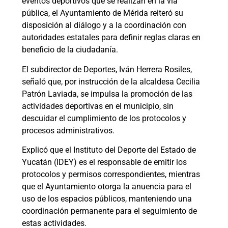
eventos deportivos que se realizan en la vía
pública, el Ayuntamiento de Mérida reiteró su
disposición al diálogo y a la coordinación con
autoridades estatales para definir reglas claras en
beneficio de la ciudadanía.
El subdirector de Deportes, Iván Herrera Rosiles,
señaló que, por instrucción de la alcaldesa Cecilia
Patrón Laviada, se impulsa la promoción de las
actividades deportivas en el municipio, sin
descuidar el cumplimiento de los protocolos y
procesos administrativos.
Explicó que el Instituto del Deporte del Estado de
Yucatán (IDEY) es el responsable de emitir los
protocolos y permisos correspondientes, mientras
que el Ayuntamiento otorga la anuencia para el
uso de los espacios públicos, manteniendo una
coordinación permanente para el seguimiento de
estas actividades.