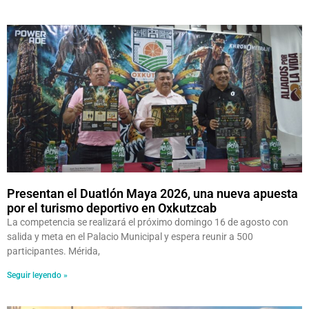
Presentan el Duatlón Maya 2026, una nueva apuesta
por el turismo deportivo en Oxkutzcab
La competencia se realizará el próximo domingo 16 de agosto con
salida y meta en el Palacio Municipal y espera reunir a 500
participantes. Mérida,
Seguir leyendo »