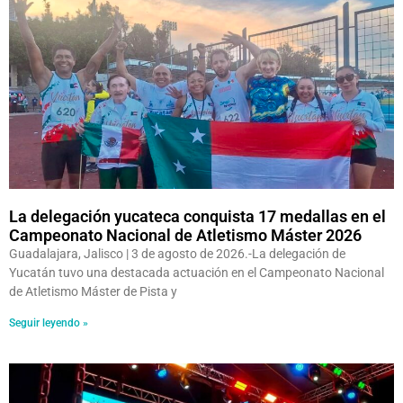
La delegación yucateca conquista 17 medallas en el
Campeonato Nacional de Atletismo Máster 2026
Guadalajara, Jalisco | 3 de agosto de 2026.-La delegación de
Yucatán tuvo una destacada actuación en el Campeonato Nacional
de Atletismo Máster de Pista y
Seguir leyendo »