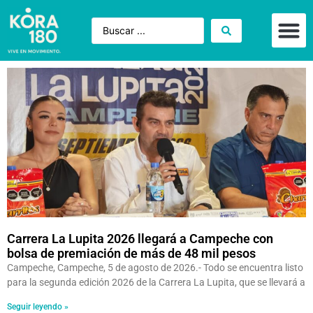
Carrera La Lupita 2026 llegará a Campeche con
bolsa de premiación de más de 48 mil pesos
Campeche, Campeche, 5 de agosto de 2026.- Todo se encuentra listo
para la segunda edición 2026 de la Carrera La Lupita, que se llevará a
Seguir leyendo »