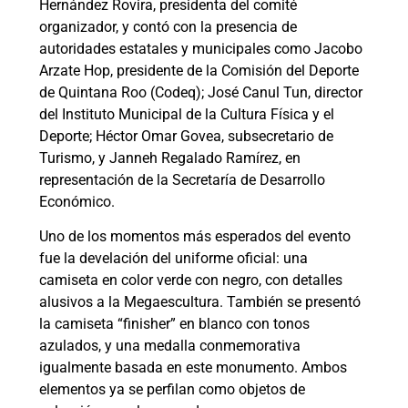
Hernández Rovira, presidenta del comité
organizador, y contó con la presencia de
autoridades estatales y municipales como Jacobo
Arzate Hop, presidente de la Comisión del Deporte
de Quintana Roo (Codeq); José Canul Tun, director
del Instituto Municipal de la Cultura Física y el
Deporte; Héctor Omar Govea, subsecretario de
Turismo, y Janneh Regalado Ramírez, en
representación de la Secretaría de Desarrollo
Económico.
Uno de los momentos más esperados del evento
fue la develación del uniforme oficial: una
camiseta en color verde con negro, con detalles
alusivos a la Megaescultura. También se presentó
la camiseta “finisher” en blanco con tonos
azulados, y una medalla conmemorativa
igualmente basada en este monumento. Ambos
elementos ya se perfilan como objetos de