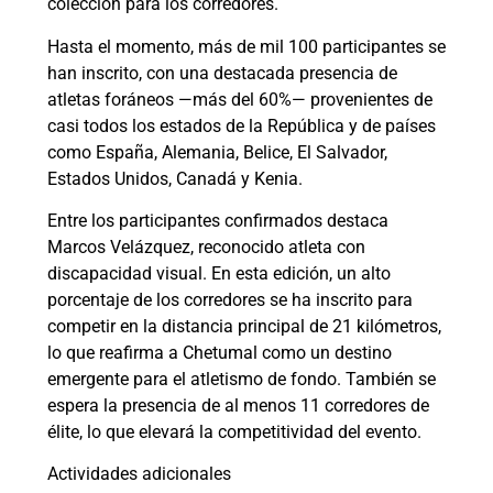
colección para los corredores.
Hasta el momento, más de mil 100 participantes se
han inscrito, con una destacada presencia de
atletas foráneos —más del 60%— provenientes de
casi todos los estados de la República y de países
como España, Alemania, Belice, El Salvador,
Estados Unidos, Canadá y Kenia.
Entre los participantes confirmados destaca
Marcos Velázquez, reconocido atleta con
discapacidad visual. En esta edición, un alto
porcentaje de los corredores se ha inscrito para
competir en la distancia principal de 21 kilómetros,
lo que reafirma a Chetumal como un destino
emergente para el atletismo de fondo. También se
espera la presencia de al menos 11 corredores de
élite, lo que elevará la competitividad del evento.
Actividades adicionales