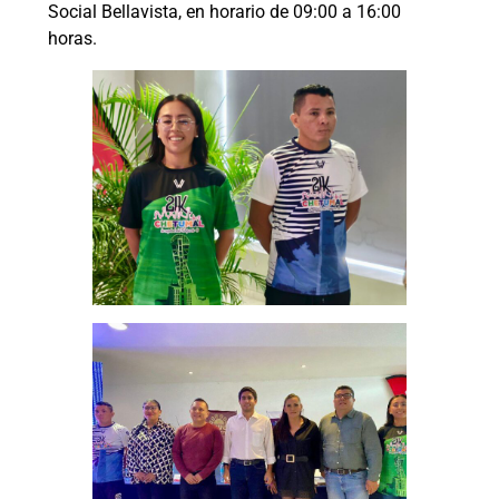
Social Bellavista, en horario de 09:00 a 16:00
horas.