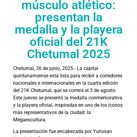
músculo atlético:
presentan la
medalla y la playera
oficial del 21K
Chetumal 2025
Chetumal, 26 de junio, 2025.­- La capital
quintanarroense está lista para recibir a corredores
nacionales e internacionales en la cuarta edición
del 21K Chetumal, que se correrá el 3 de agosto.
Este jueves se presentó la medalla conmemorativa
y la playera oficial, inspiradas en uno de los íconos
más representativos de la ciudad: la
Megaescultura.
La presentación fue encabezada por Yurissan