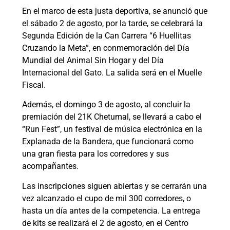
En el marco de esta justa deportiva, se anunció que
el sábado 2 de agosto, por la tarde, se celebrará la
Segunda Edición de la Can Carrera “6 Huellitas
Cruzando la Meta”, en conmemoración del Día
Mundial del Animal Sin Hogar y del Día
Internacional del Gato. La salida será en el Muelle
Fiscal.
Además, el domingo 3 de agosto, al concluir la
premiación del 21K Chetumal, se llevará a cabo el
“Run Fest”, un festival de música electrónica en la
Explanada de la Bandera, que funcionará como
una gran fiesta para los corredores y sus
acompañantes.
Las inscripciones siguen abiertas y se cerrarán una
vez alcanzado el cupo de mil 300 corredores, o
hasta un día antes de la competencia. La entrega
de kits se realizará el 2 de agosto, en el Centro