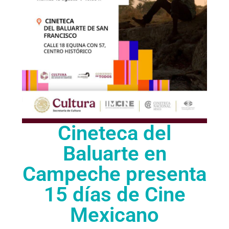
Cineteca del
Baluarte en
Campeche presenta
15 días de Cine
Mexicano