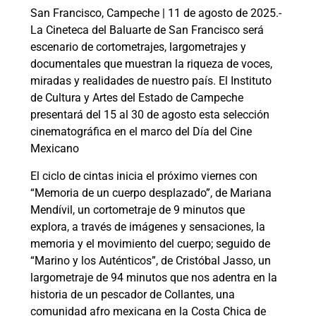
San Francisco, Campeche | 11 de agosto de 2025.-
La Cineteca del Baluarte de San Francisco será
escenario de cortometrajes, largometrajes y
documentales que muestran la riqueza de voces,
miradas y realidades de nuestro país. El Instituto
de Cultura y Artes del Estado de Campeche
presentará del 15 al 30 de agosto esta selección
cinematográfica en el marco del Día del Cine
Mexicano
El ciclo de cintas inicia el próximo viernes con
“Memoria de un cuerpo desplazado”, de Mariana
Mendívil, un cortometraje de 9 minutos que
explora, a través de imágenes y sensaciones, la
memoria y el movimiento del cuerpo; seguido de
“Marino y los Auténticos”, de Cristóbal Jasso, un
largometraje de 94 minutos que nos adentra en la
historia de un pescador de Collantes, una
comunidad afro mexicana en la Costa Chica de