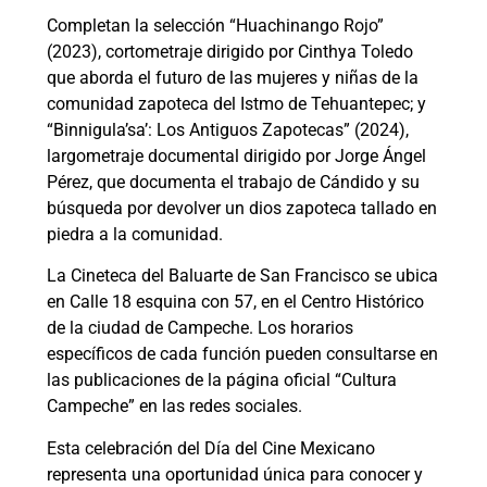
Completan la selección “Huachinango Rojo”
(2023), cortometraje dirigido por Cinthya Toledo
que aborda el futuro de las mujeres y niñas de la
comunidad zapoteca del Istmo de Tehuantepec; y
“Binnigula’sa’: Los Antiguos Zapotecas” (2024),
largometraje documental dirigido por Jorge Ángel
Pérez, que documenta el trabajo de Cándido y su
búsqueda por devolver un dios zapoteca tallado en
piedra a la comunidad.
La Cineteca del Baluarte de San Francisco se ubica
en Calle 18 esquina con 57, en el Centro Histórico
de la ciudad de Campeche. Los horarios
específicos de cada función pueden consultarse en
las publicaciones de la página oficial “Cultura
Campeche” en las redes sociales.
Esta celebración del Día del Cine Mexicano
representa una oportunidad única para conocer y