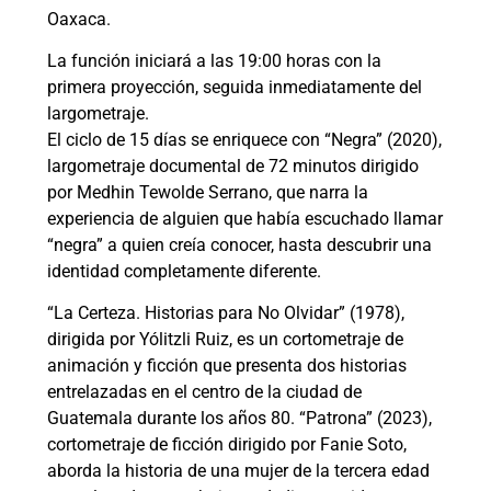
Oaxaca.
La función iniciará a las 19:00 horas con la
primera proyección, seguida inmediatamente del
largometraje.
El ciclo de 15 días se enriquece con “Negra” (2020),
largometraje documental de 72 minutos dirigido
por Medhin Tewolde Serrano, que narra la
experiencia de alguien que había escuchado llamar
“negra” a quien creía conocer, hasta descubrir una
identidad completamente diferente.
“La Certeza. Historias para No Olvidar” (1978),
dirigida por Yólitzli Ruiz, es un cortometraje de
animación y ficción que presenta dos historias
entrelazadas en el centro de la ciudad de
Guatemala durante los años 80. “Patrona” (2023),
cortometraje de ficción dirigido por Fanie Soto,
aborda la historia de una mujer de la tercera edad