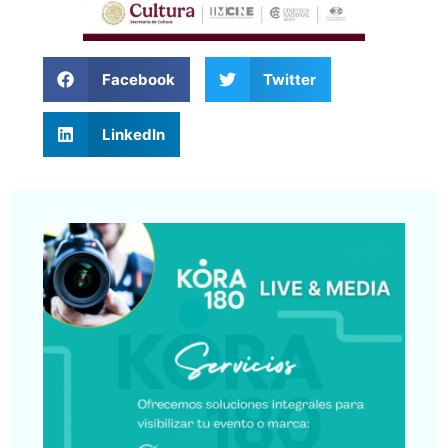
Facebook
Twitter
LinkedIn