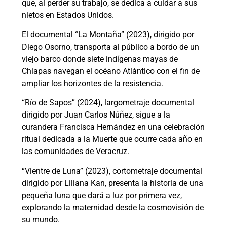
que, al perder su trabajo, se dedica a cuidar a sus
nietos en Estados Unidos.
El documental “La Montaña” (2023), dirigido por
Diego Osorno, transporta al público a bordo de un
viejo barco donde siete indígenas mayas de
Chiapas navegan el océano Atlántico con el fin de
ampliar los horizontes de la resistencia.
“Río de Sapos” (2024), largometraje documental
dirigido por Juan Carlos Núñez, sigue a la
curandera Francisca Hernández en una celebración
ritual dedicada a la Muerte que ocurre cada año en
las comunidades de Veracruz.
“Vientre de Luna” (2023), cortometraje documental
dirigido por Liliana Kan, presenta la historia de una
pequeña luna que dará a luz por primera vez,
explorando la maternidad desde la cosmovisión de
su mundo.