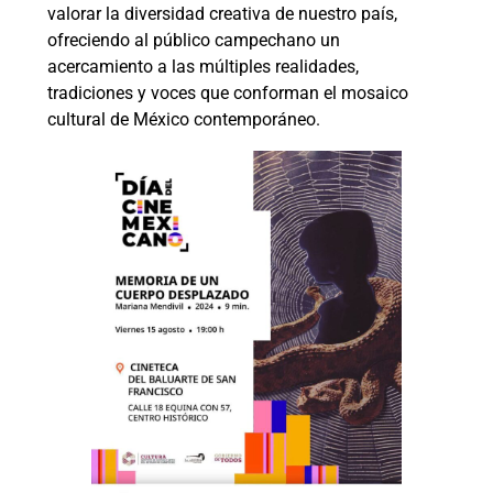
valorar la diversidad creativa de nuestro país,
ofreciendo al público campechano un
acercamiento a las múltiples realidades,
tradiciones y voces que conforman el mosaico
cultural de México contemporáneo.