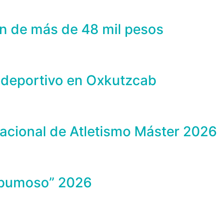
n de más de 48 mil pesos
 deportivo en Oxkutzcab
acional de Atletismo Máster 2026
Espumoso” 2026