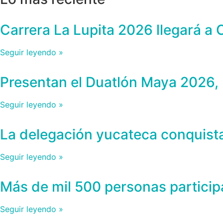
Carrera La Lupita 2026 llegará a
Seguir leyendo »
Presentan el Duatlón Maya 2026, 
Seguir leyendo »
La delegación yucateca conquist
Seguir leyendo »
Más de mil 500 personas partici
Seguir leyendo »