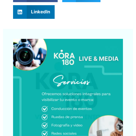
LinkedIn