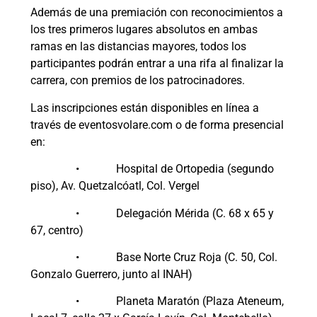
Además de una premiación con reconocimientos a
los tres primeros lugares absolutos en ambas
ramas en las distancias mayores, todos los
participantes podrán entrar a una rifa al finalizar la
carrera, con premios de los patrocinadores.
Las inscripciones están disponibles en línea a
través de eventosvolare.com o de forma presencial
en:
• Hospital de Ortopedia (segundo
piso), Av. Quetzalcóatl, Col. Vergel
• Delegación Mérida (C. 68 x 65 y
67, centro)
• Base Norte Cruz Roja (C. 50, Col.
Gonzalo Guerrero, junto al INAH)
• Planeta Maratón (Plaza Ateneum,