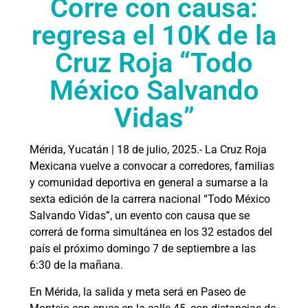
Corre con causa:
regresa el 10K de la
Cruz Roja “Todo
México Salvando
Vidas”
Mérida, Yucatán | 18 de julio, 2025.- La Cruz Roja
Mexicana vuelve a convocar a corredores, familias
y comunidad deportiva en general a sumarse a la
sexta edición de la carrera nacional “Todo México
Salvando Vidas”, un evento con causa que se
correrá de forma simultánea en los 32 estados del
país el próximo domingo 7 de septiembre a las
6:30 de la mañana.
En Mérida, la salida y meta será en Paseo de