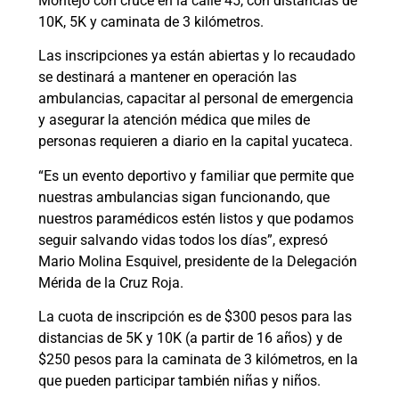
Montejo con cruce en la calle 45, con distancias de
10K, 5K y caminata de 3 kilómetros.
Las inscripciones ya están abiertas y lo recaudado
se destinará a mantener en operación las
ambulancias, capacitar al personal de emergencia
y asegurar la atención médica que miles de
personas requieren a diario en la capital yucateca.
“Es un evento deportivo y familiar que permite que
nuestras ambulancias sigan funcionando, que
nuestros paramédicos estén listos y que podamos
seguir salvando vidas todos los días”, expresó
Mario Molina Esquivel, presidente de la Delegación
Mérida de la Cruz Roja.
La cuota de inscripción es de $300 pesos para las
distancias de 5K y 10K (a partir de 16 años) y de
$250 pesos para la caminata de 3 kilómetros, en la
que pueden participar también niñas y niños.