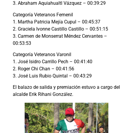
3. Abraham Aquiahualtl Vázquez – 00:39:29
Categoría Veteranos Femenil
1. Martha Patricia Mejía Cupul – 00:45:37
2. Graciela Ivonne Castillo Castillo – 00:51:15
3. Carmen de Monserrat Méndez Cervantes –
00:53:53
Categoría Veteranos Varonil
1. José Isidro Carrillo Pech – 00:41:40
2. Roger Chi Chan – 00:41:56
3. José Luis Rubio Quintal – 00:43:29
El balazo de salida y premiación estuvo a cargo del
alcalde Erik Rihani González.