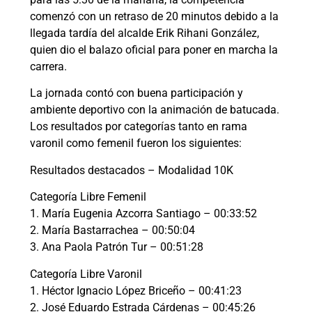
comenzó con un retraso de 20 minutos debido a la
llegada tardía del alcalde Erik Rihani González,
quien dio el balazo oficial para poner en marcha la
carrera.
La jornada contó con buena participación y
ambiente deportivo con la animación de batucada.
Los resultados por categorías tanto en rama
varonil como femenil fueron los siguientes:
Resultados destacados – Modalidad 10K
Categoría Libre Femenil
1. María Eugenia Azcorra Santiago – 00:33:52
2. María Bastarrachea – 00:50:04
3. Ana Paola Patrón Tur – 00:51:28
Categoría Libre Varonil
1. Héctor Ignacio López Briceño – 00:41:23
2. José Eduardo Estrada Cárdenas – 00:45:26