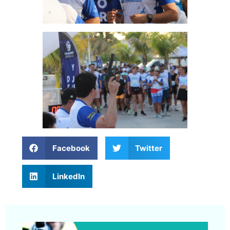
Facebook
Twitter
LinkedIn