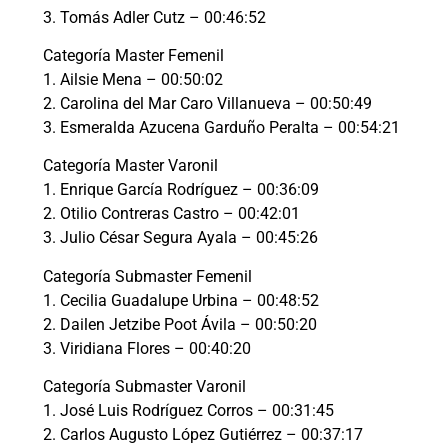
3. Tomás Adler Cutz – 00:46:52
Categoría Master Femenil
1. Ailsie Mena – 00:50:02
2. Carolina del Mar Caro Villanueva – 00:50:49
3. Esmeralda Azucena Garduño Peralta – 00:54:21
Categoría Master Varonil
1. Enrique García Rodríguez – 00:36:09
2. Otilio Contreras Castro – 00:42:01
3. Julio César Segura Ayala – 00:45:26
Categoría Submaster Femenil
1. Cecilia Guadalupe Urbina – 00:48:52
2. Dailen Jetzibe Poot Ávila – 00:50:20
3. Viridiana Flores – 00:40:20
Categoría Submaster Varonil
1. José Luis Rodríguez Corros – 00:31:45
2. Carlos Augusto López Gutiérrez – 00:37:17