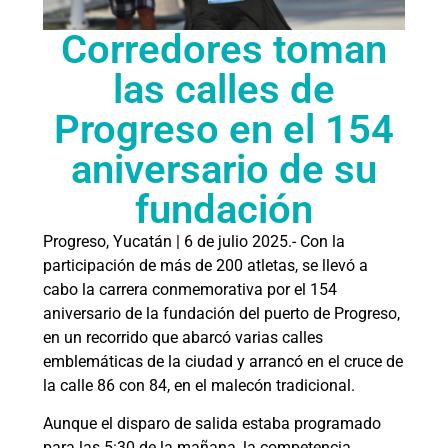
Corredores toman
las calles de
Progreso en el 154
aniversario de su
fundación
Progreso, Yucatán | 6 de julio 2025.- Con la
participación de más de 200 atletas, se llevó a
cabo la carrera conmemorativa por el 154
aniversario de la fundación del puerto de Progreso,
en un recorrido que abarcó varias calles
emblemáticas de la ciudad y arrancó en el cruce de
la calle 86 con 84, en el malecón tradicional.
Aunque el disparo de salida estaba programado
para las 5:30 de la mañana, la competencia