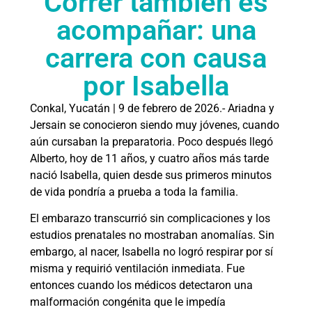
Correr también es
acompañar: una
carrera con causa
por Isabella
Conkal, Yucatán | 9 de febrero de 2026.- Ariadna y
Jersain se conocieron siendo muy jóvenes, cuando
aún cursaban la preparatoria. Poco después llegó
Alberto, hoy de 11 años, y cuatro años más tarde
nació Isabella, quien desde sus primeros minutos
de vida pondría a prueba a toda la familia.
El embarazo transcurrió sin complicaciones y los
estudios prenatales no mostraban anomalías. Sin
embargo, al nacer, Isabella no logró respirar por sí
misma y requirió ventilación inmediata. Fue
entonces cuando los médicos detectaron una
malformación congénita que le impedía