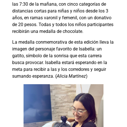
las 7:30 de la mañana, con cinco categorías de
distancias cortas para niñas y niños desde los 3
años, en ramas varonil y femenil, con un donativo
de 20 pesos. Todas y todos los niños participantes
recibirán una medalla de chocolate.
La medalla conmemorativa de esta edición lleva la
imagen del personaje favorito de Isabella: un
gatito, símbolo de la sonrisa que esta carrera
busca provocar. Isabella estará esperando en la
meta para recibir a las y los corredores y seguir
sumando esperanza. (
Alicia Martínez
)