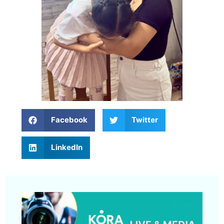
Facebook
Twitter
LinkedIn