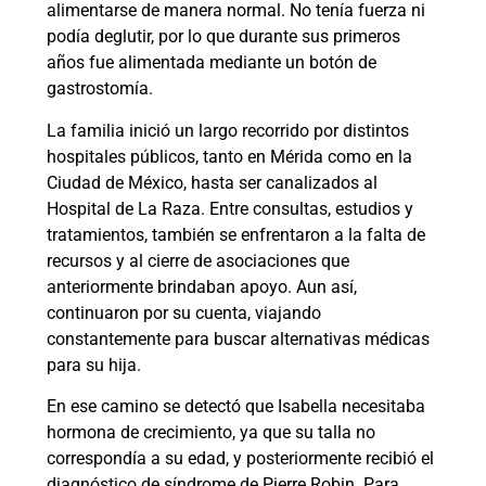
alimentarse de manera normal. No tenía fuerza ni
podía deglutir, por lo que durante sus primeros
años fue alimentada mediante un botón de
gastrostomía.
La familia inició un largo recorrido por distintos
hospitales públicos, tanto en Mérida como en la
Ciudad de México, hasta ser canalizados al
Hospital de La Raza. Entre consultas, estudios y
tratamientos, también se enfrentaron a la falta de
recursos y al cierre de asociaciones que
anteriormente brindaban apoyo. Aun así,
continuaron por su cuenta, viajando
constantemente para buscar alternativas médicas
para su hija.
En ese camino se detectó que Isabella necesitaba
hormona de crecimiento, ya que su talla no
correspondía a su edad, y posteriormente recibió el
diagnóstico de síndrome de Pierre Robin. Para