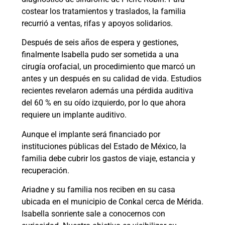
costear los tratamientos y traslados, la familia
recurrió a ventas, rifas y apoyos solidarios.
Después de seis años de espera y gestiones,
finalmente Isabella pudo ser sometida a una
cirugía orofacial, un procedimiento que marcó un
antes y un después en su calidad de vida. Estudios
recientes revelaron además una pérdida auditiva
del 60 % en su oído izquierdo, por lo que ahora
requiere un implante auditivo.
Aunque el implante será financiado por
instituciones públicas del Estado de México, la
familia debe cubrir los gastos de viaje, estancia y
recuperación.
Ariadne y su familia nos reciben en su casa
ubicada en el municipio de Conkal cerca de Mérida.
Isabella sonriente sale a conocernos con