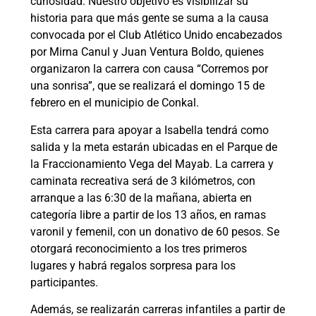
curiosidad. Nuestro objetivo es visibilizar su
historia para que más gente se suma a la causa
convocada por el Club Atlético Unido encabezados
por Mirna Canul y Juan Ventura Boldo, quienes
organizaron la carrera con causa “Corremos por
una sonrisa”, que se realizará el domingo 15 de
febrero en el municipio de Conkal.
Esta carrera para apoyar a Isabella tendrá como
salida y la meta estarán ubicadas en el Parque de
la Fraccionamiento Vega del Mayab. La carrera y
caminata recreativa será de 3 kilómetros, con
arranque a las 6:30 de la mañana, abierta en
categoría libre a partir de los 13 años, en ramas
varonil y femenil, con un donativo de 60 pesos. Se
otorgará reconocimiento a los tres primeros
lugares y habrá regalos sorpresa para los
participantes.
Además, se realizarán carreras infantiles a partir de