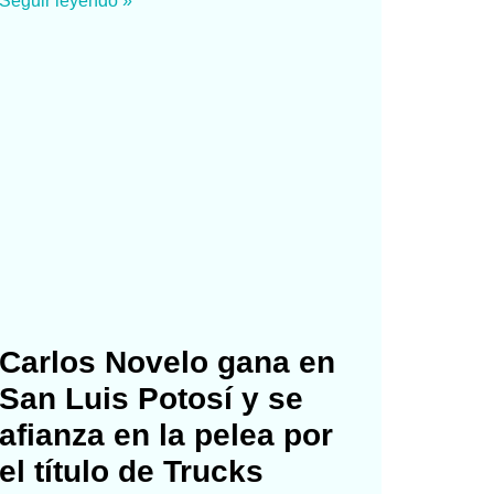
Seguir leyendo »
Carlos Novelo gana en
San Luis Potosí y se
afianza en la pelea por
el título de Trucks