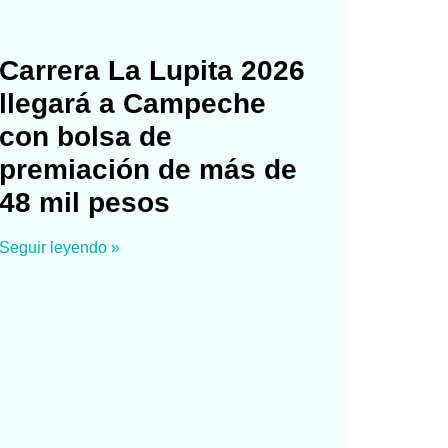
Carrera La Lupita 2026
llegará a Campeche
con bolsa de
premiación de más de
48 mil pesos
Seguir leyendo »