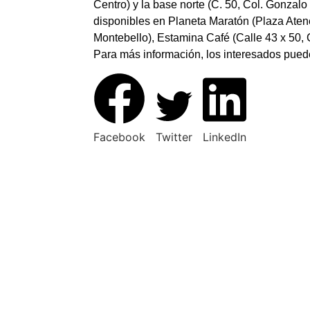
Centro) y la base norte (C. 50, Col. Gonzalo
disponibles en Planeta Maratón (Plaza Atene
Montebello), Estamina Café (Calle 43 x 50, 
Para más información, los interesados pue
Facebook
Twitter
LinkedIn