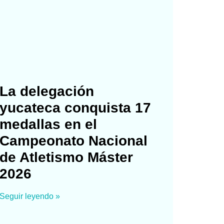
La delegación
yucateca conquista 17
medallas en el
Campeonato Nacional
de Atletismo Máster
2026
Seguir leyendo »