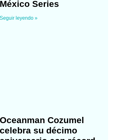
México Series
Seguir leyendo »
Oceanman Cozumel
celebra su décimo