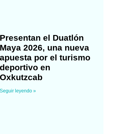
Presentan el Duatlón
Maya 2026, una nueva
apuesta por el turismo
deportivo en
Oxkutzcab
Seguir leyendo »