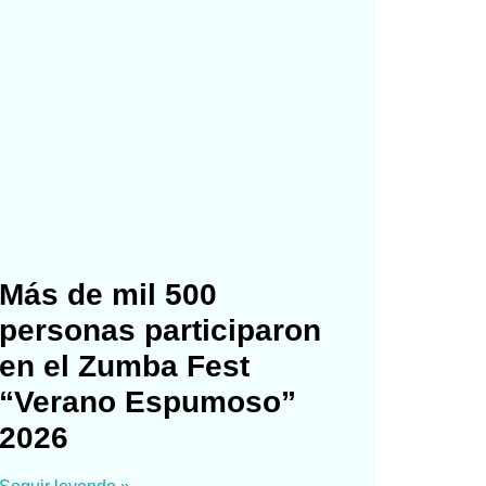
Más de mil 500
personas participaron
en el Zumba Fest
“Verano Espumoso”
2026