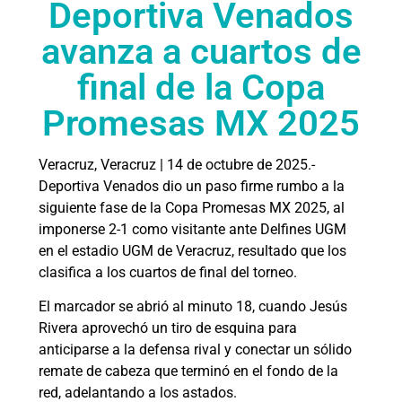
Deportiva Venados
avanza a cuartos de
final de la Copa
Promesas MX 2025
Veracruz, Veracruz | 14 de octubre de 2025.-
Deportiva Venados dio un paso firme rumbo a la
siguiente fase de la Copa Promesas MX 2025, al
imponerse 2-1 como visitante ante Delfines UGM
en el estadio UGM de Veracruz, resultado que los
clasifica a los cuartos de final del torneo.
El marcador se abrió al minuto 18, cuando Jesús
Rivera aprovechó un tiro de esquina para
anticiparse a la defensa rival y conectar un sólido
remate de cabeza que terminó en el fondo de la
red, adelantando a los astados.