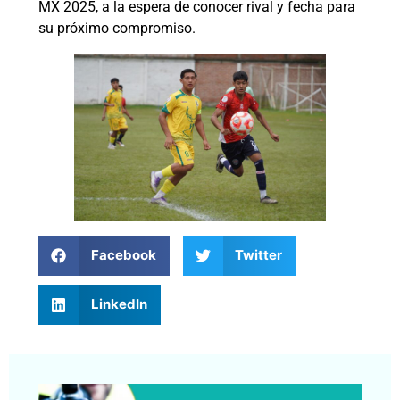
MX 2025, a la espera de conocer rival y fecha para
su próximo compromiso.
Facebook
Twitter
LinkedIn