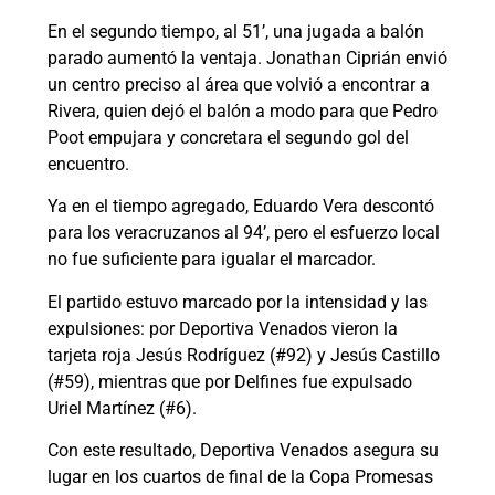
En el segundo tiempo, al 51’, una jugada a balón
parado aumentó la ventaja. Jonathan Ciprián envió
un centro preciso al área que volvió a encontrar a
Rivera, quien dejó el balón a modo para que Pedro
Poot empujara y concretara el segundo gol del
encuentro.
Ya en el tiempo agregado, Eduardo Vera descontó
para los veracruzanos al 94’, pero el esfuerzo local
no fue suficiente para igualar el marcador.
El partido estuvo marcado por la intensidad y las
expulsiones: por Deportiva Venados vieron la
tarjeta roja Jesús Rodríguez (#92) y Jesús Castillo
(#59), mientras que por Delfines fue expulsado
Uriel Martínez (#6).
Con este resultado, Deportiva Venados asegura su
lugar en los cuartos de final de la Copa Promesas