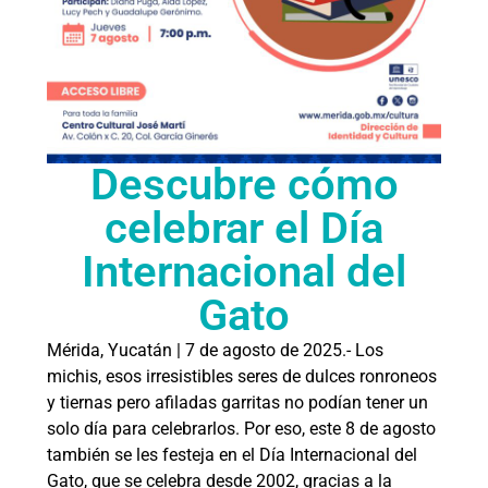
Descubre cómo
celebrar el Día
Internacional del
Gato
Mérida, Yucatán | 7 de agosto de 2025.- Los
michis, esos irresistibles seres de dulces ronroneos
y tiernas pero afiladas garritas no podían tener un
solo día para celebrarlos. Por eso, este 8 de agosto
también se les festeja en el Día Internacional del
Gato, que se celebra desde 2002, gracias a la