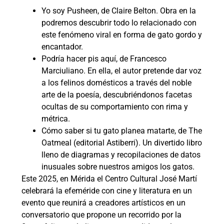
Yo soy Pusheen, de Claire Belton. Obra en la
podremos descubrir todo lo relacionado con
este fenómeno viral en forma de gato gordo y
encantador.
Podría hacer pis aquí, de Francesco
Marciuliano. En ella, el autor pretende dar voz
a los felinos domésticos a través del noble
arte de la poesía, descubriéndonos facetas
ocultas de su comportamiento con rima y
métrica.
Cómo saber si tu gato planea matarte, de The
Oatmeal (editorial Astiberri). Un divertido libro
lleno de diagramas y recopilaciones de datos
inusuales sobre nuestros amigos los gatos.
Este 2025, en Mérida el Centro Cultural José Martí
celebrará la efeméride con cine y literatura en un
evento que reunirá a creadores artísticos en un
conversatorio que propone un recorrido por la