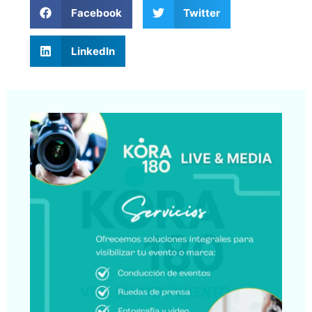
Facebook
Twitter
LinkedIn