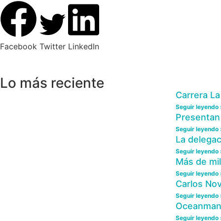
Facebook
Twitter
LinkedIn
Lo más reciente
Carrera La
Seguir leyendo 
Presentan 
Seguir leyendo 
La delegac
Seguir leyendo 
Más de mi
Seguir leyendo 
Carlos Nov
Seguir leyendo 
Oceanman C
Seguir leyendo 