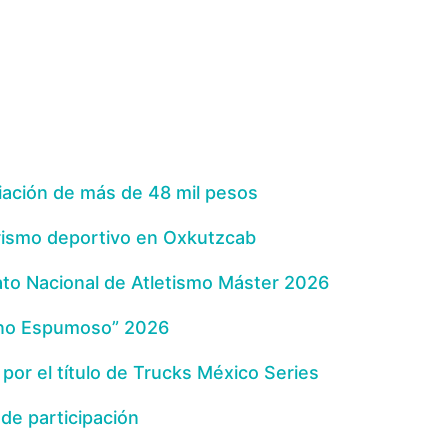
iación de más de 48 mil pesos
rismo deportivo en Oxkutzcab
to Nacional de Atletismo Máster 2026
rano Espumoso” 2026
 por el título de Trucks México Series
de participación