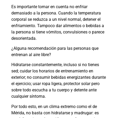
Es importante tomar en cuenta no enfriar
demasiado a la persona. Cuando la temperatura
corporal se reduzca a un nivel normal, detener el
enfriamiento. Tampoco dar alimentos o bebidas a
la persona si tiene vómitos, convulsiones o parece
desorientada.
¿Alguna recomendación para las personas que
entrenan al aire libre?
Hidratarse constantemente, incluso si no tienes
sed; cuidar los horarios de entrenamiento en
exterior; no consumir bebidas energizantes durante
el ejercicio; usar ropa ligera, protector solar pero
sobre todo escucha a tu cuerpo y detente ante
cualquier síntoma.
Por todo esto, en un clima extremo como el de
Mérida, no basta con hidratarse y madrugar: es