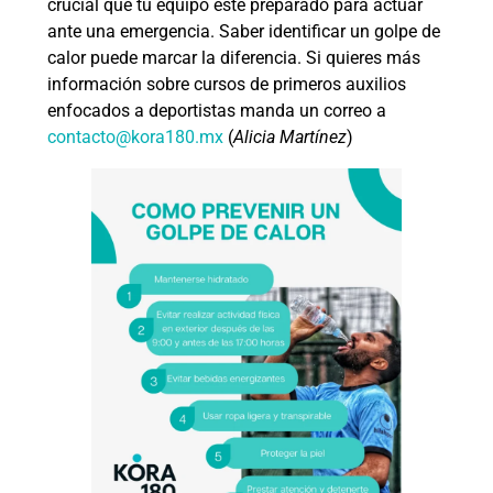
crucial que tu equipo esté preparado para actuar
ante una emergencia. Saber identificar un golpe de
calor puede marcar la diferencia. Si quieres más
información sobre cursos de primeros auxilios
enfocados a deportistas manda un correo a
contacto@kora180.mx
(
Alicia Martínez
)