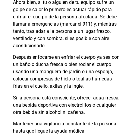
Ahora bien, si tu o alguien de tu equipo sufre un
golpe de calor lo primero es actuar rápido para
enfriar el cuerpo de la persona afectada. Se debe
llamar a emergencias (marcar el 911) y, mientras
tanto, trasladar a la persona a un lugar fresco,
ventilado y con sombra, si es posible con aire
acondicionado.
Después enfocarse en enfriar el cuerpo ya sea con
un baño o ducha fresca o bien rociar el cuerpo
usando una manguera de jardín o una esponja,
colocar compresas de hielo o toallas húmedas
frías en el cuello, axilas y la ingle.
Si la persona está consciente, ofrecer agua fresca,
una bebida deportiva con electrolitos o cualquier
otra bebida sin alcohol ni cafeína.
Mantener una vigilancia constante de la persona
hasta que llegue la ayuda médica.