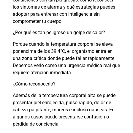
los síntomas de alarma y qué estrategias puedes
adoptar para entrenar con inteligencia sin
comprometer tu cuerpo.
¿Por qué es tan peligroso un golpe de calor?
Porque cuando la temperatura corporal se eleva
por encima de los 39.4°C, el organismo entra en
una zona crítica donde puede fallar rápidamente.
Debemos verlo como una urgencia médica real que
requiere atención inmediata.
¿Cómo reconocerlo?
Además de la temperatura corporal alta se puede
presentar piel enrojecida, pulso rápido, dolor de
cabeza palpitante, mareos e incluso náuseas. En
algunos casos puede presentarse confusión o
pérdida de conciencia.