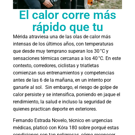
El calor corre más
rápido que tu
Mérida atraviesa una de las olas de calor más
intensas de los últimos años, con temperaturas
que desde muy temprano superan los 30 °C y
sensaciones térmicas cercanas a los 40 °C. En este
contexto, corredores, ciclistas y triatletas
comienzan sus entrenamientos y competencias
antes de las 6 de la mañana, en un intento por
ganarle al sol. Sin embargo, el riesgo de golpe de
calor persiste y se intensifica, poniendo en jaque el
rendimiento, la salud e incluso la seguridad de
quienes practican deporte en exteriores.
Fernando Estrada Novelo, técnico en urgencias
médicas, platicó con Kóra 180 sobre porqué estas
condiciones son tan peligrosas, cómo reconocer