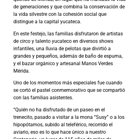
de generaciones y que combina la conservación de
la vida silvestre con la cohesión social que
distingue a la capital yucateca.
En este festejo, las familias disfrutaron de artistas
de circo y talento yucateco en diversos shows
infantiles, una lluvia de pelotas que divirtió a
grandes y pequeños, además de baño de espuma,
y el bazar orgánico y artesanal Manos Verdes
Mérida.
Uno de los momentos más especiales fue cuando
se cortó el pastel conmemorativo que se compartió
con las familias asistentes.
“Quién no ha disfrutado de un paseo en el
trenecito, pasado a visitar a la mona “Susy” o a los
hipopótamos, subido al teleférico, recorrido el
aviario, eso es lo que hace único a nuestro