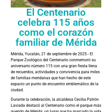
El Centenario
celebra 115 años
como el corazón
familiar de Mérida
Mérida, Yucatán, 21 de septiembre de 2025.- El
Parque Zoológico del Centenario conmemoró su
aniversario número 115 con una gran fiesta llena
de recuerdos, actividades y convivencia para miles
de familias meridanas que han hecho de este
espacio un punto de encuentro emblemático de la
ciudad.
Durante la celebración, la alcaldesa Cecilia Patrón
Laviada destacó al Centenario como el parque más
querido de Mérida, un lugar que ha marcado la vida