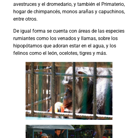
avestruces y el dromedario, y también el Primaterio,
hogar de chimpancés, monos arañas y capuchinos,
entre otros.
De igual forma se cuenta con áreas de las especies
rumiantes como los venados y llamas, sobre los
hipopótamos que adoran estar en el agua, y los
felinos como el león, ocelotes, tigres y más.