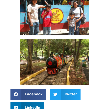
Facebook
Twitter
LinkedIn