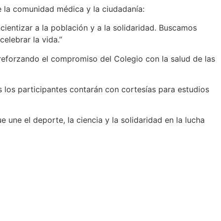
e la comunidad médica y la ciudadanía:
ientizar a la población y a la solidaridad. Buscamos
elebrar la vida.”
reforzando el compromiso del Colegio con la salud de las
 los participantes contarán con cortesías para estudios
 une el deporte, la ciencia y la solidaridad en la lucha