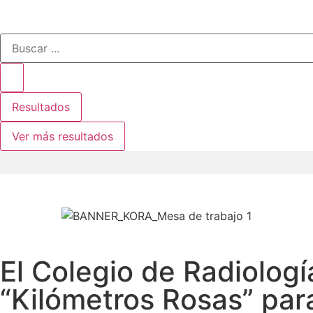
Resultados
Ver más resultados
El Colegio de Radiologí
“Kilómetros Rosas” par