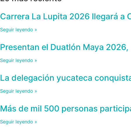
Carrera La Lupita 2026 llegará a
Seguir leyendo »
Presentan el Duatlón Maya 2026, 
Seguir leyendo »
La delegación yucateca conquist
Seguir leyendo »
Más de mil 500 personas partici
Seguir leyendo »