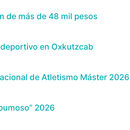
n de más de 48 mil pesos
 deportivo en Oxkutzcab
acional de Atletismo Máster 2026
Espumoso” 2026