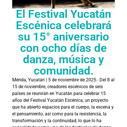
El Festival Yucatán
Escénica celebrará
su 15° aniversario
con ocho días de
danza, música y
comunidad.
Mérida, Yucatán | 5 de noviembre de 2025.- Del 8 al
15 de noviembre, creadores escénicos de seis
países se reunirán en Yucatán para celebrar 15
años del Festival Yucatán Escénica, un proyecto
que ha abierto espacios para el cuerpo, la escena y
el pensamiento, así como para la resistencia, la
transformación y la continuidad, lo que lo ha