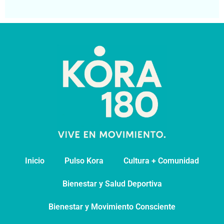
Inicio
Pulso Kora
⁠Cultura + Comunidad
⁠Bienestar y Salud Deportiva
Bienestar y Movimiento Consciente