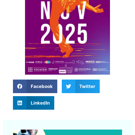
Facebook
Twitter
LinkedIn