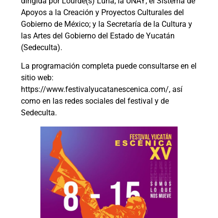
dirigida por Lourde(s) Luna; la UNAY; el Sistema de
Apoyos a la Creación y Proyectos Culturales del
Gobierno de México; y la Secretaría de la Cultura y
las Artes del Gobierno del Estado de Yucatán
(Sedeculta).
La programación completa puede consultarse en el
sitio web:
https://www.festivalyucatanescenica.com/, así
como en las redes sociales del festival y de
Sedeculta.