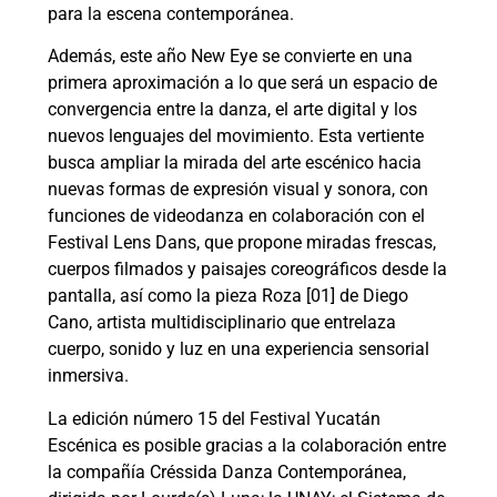
para la escena contemporánea.
Además, este año New Eye se convierte en una
primera aproximación a lo que será un espacio de
convergencia entre la danza, el arte digital y los
nuevos lenguajes del movimiento. Esta vertiente
busca ampliar la mirada del arte escénico hacia
nuevas formas de expresión visual y sonora, con
funciones de videodanza en colaboración con el
Festival Lens Dans, que propone miradas frescas,
cuerpos filmados y paisajes coreográficos desde la
pantalla, así como la pieza Roza [01] de Diego
Cano, artista multidisciplinario que entrelaza
cuerpo, sonido y luz en una experiencia sensorial
inmersiva.
La edición número 15 del Festival Yucatán
Escénica es posible gracias a la colaboración entre
la compañía Créssida Danza Contemporánea,