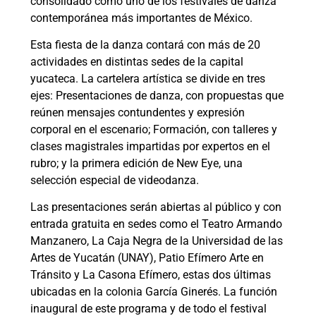
consolidado como uno de los festivales de danza
contemporánea más importantes de México.
Esta fiesta de la danza contará con más de 20
actividades en distintas sedes de la capital
yucateca. La cartelera artística se divide en tres
ejes: Presentaciones de danza, con propuestas que
reúnen mensajes contundentes y expresión
corporal en el escenario; Formación, con talleres y
clases magistrales impartidas por expertos en el
rubro; y la primera edición de New Eye, una
selección especial de videodanza.
Las presentaciones serán abiertas al público y con
entrada gratuita en sedes como el Teatro Armando
Manzanero, La Caja Negra de la Universidad de las
Artes de Yucatán (UNAY), Patio Efímero Arte en
Tránsito y La Casona Efímero, estas dos últimas
ubicadas en la colonia García Ginerés. La función
inaugural de este programa y de todo el festival