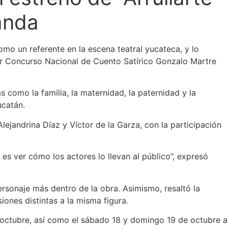
anda
mo un referente en la escena teatral yucateca, y lo
mer Concurso Nacional de Cuento Satírico Gonzalo Martre
 como la familia, la maternidad, la paternidad y la
ucatán.
lejandrina Díaz y Víctor de la Garza, con la participación
 es ver cómo los actores lo llevan al público”, expresó
rsonaje más dentro de la obra. Asimismo, resaltó la
iones distintas a la misma figura.
 octubre, así como el sábado 18 y domingo 19 de octubre a