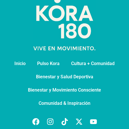
Inicio
Pulso Kora
⁠Cultura + Comunidad
⁠Bienestar y Salud Deportiva
Bienestar y Movimiento Consciente
Comunidad & Inspiración