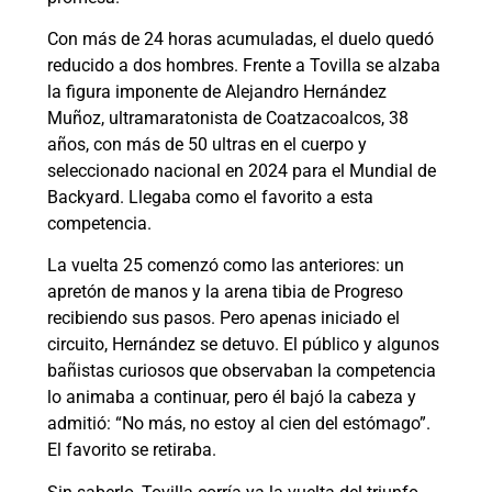
Con más de 24 horas acumuladas, el duelo quedó
reducido a dos hombres. Frente a Tovilla se alzaba
la figura imponente de Alejandro Hernández
Muñoz, ultramaratonista de Coatzacoalcos, 38
años, con más de 50 ultras en el cuerpo y
seleccionado nacional en 2024 para el Mundial de
Backyard. Llegaba como el favorito a esta
competencia.
La vuelta 25 comenzó como las anteriores: un
apretón de manos y la arena tibia de Progreso
recibiendo sus pasos. Pero apenas iniciado el
circuito, Hernández se detuvo. El público y algunos
bañistas curiosos que observaban la competencia
lo animaba a continuar, pero él bajó la cabeza y
admitió: “No más, no estoy al cien del estómago”.
El favorito se retiraba.