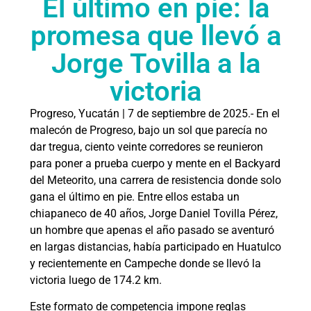
El último en pie: la
promesa que llevó a
Jorge Tovilla a la
victoria
Progreso, Yucatán | 7 de septiembre de 2025.- En el
malecón de Progreso, bajo un sol que parecía no
dar tregua, ciento veinte corredores se reunieron
para poner a prueba cuerpo y mente en el Backyard
del Meteorito, una carrera de resistencia donde solo
gana el último en pie. Entre ellos estaba un
chiapaneco de 40 años, Jorge Daniel Tovilla Pérez,
un hombre que apenas el año pasado se aventuró
en largas distancias, había participado en Huatulco
y recientemente en Campeche donde se llevó la
victoria luego de 174.2 km.
Este formato de competencia impone reglas