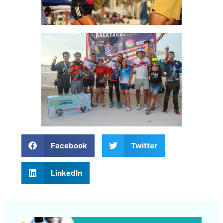
Facebook
Twitter
LinkedIn