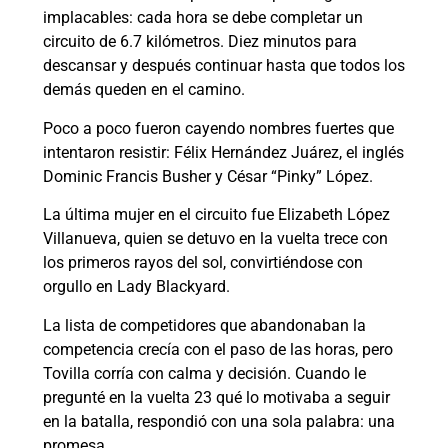
implacables: cada hora se debe completar un
circuito de 6.7 kilómetros. Diez minutos para
descansar y después continuar hasta que todos los
demás queden en el camino.
Poco a poco fueron cayendo nombres fuertes que
intentaron resistir: Félix Hernández Juárez, el inglés
Dominic Francis Busher y César “Pinky” López.
La última mujer en el circuito fue Elizabeth López
Villanueva, quien se detuvo en la vuelta trece con
los primeros rayos del sol, convirtiéndose con
orgullo en Lady Blackyard.
La lista de competidores que abandonaban la
competencia crecía con el paso de las horas, pero
Tovilla corría con calma y decisión. Cuando le
pregunté en la vuelta 23 qué lo motivaba a seguir
en la batalla, respondió con una sola palabra: una
promesa.