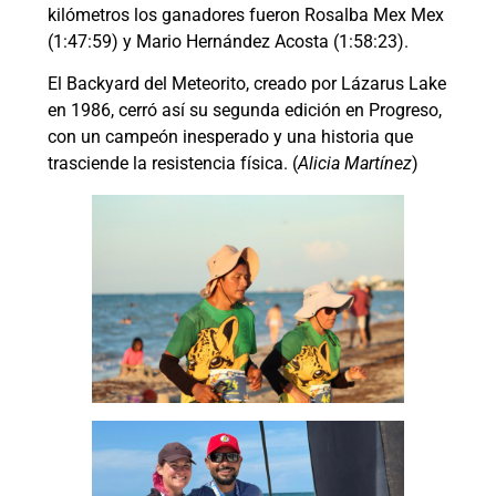
kilómetros los ganadores fueron Rosalba Mex Mex
(1:47:59) y Mario Hernández Acosta (1:58:23).
El Backyard del Meteorito, creado por Lázarus Lake
en 1986, cerró así su segunda edición en Progreso,
con un campeón inesperado y una historia que
trasciende la resistencia física. (
Alicia Martínez
)