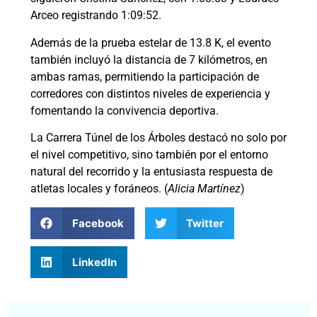
Arceo registrando 1:09:52.
Además de la prueba estelar de 13.8 K, el evento
también incluyó la distancia de 7 kilómetros, en
ambas ramas, permitiendo la participación de
corredores con distintos niveles de experiencia y
fomentando la convivencia deportiva.
La Carrera Túnel de los Árboles destacó no solo por
el nivel competitivo, sino también por el entorno
natural del recorrido y la entusiasta respuesta de
atletas locales y foráneos. (
Alicia Martínez
)
Facebook
Twitter
LinkedIn