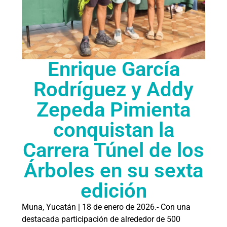
Enrique García
Rodríguez y Addy
Zepeda Pimienta
conquistan la
Carrera Túnel de los
Árboles en su sexta
edición
Muna, Yucatán | 18 de enero de 2026.- Con una
destacada participación de alrededor de 500