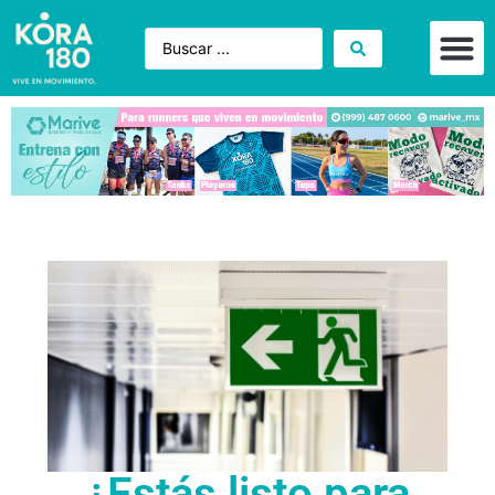
¿Estás listo para