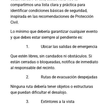
compartimos una lista clara y práctica para
identificar condiciones básicas de seguridad,
inspirada en las recomendaciones de Protección
Civil.
Lo mínimo que debería garantizar cualquier evento
y que debes estar siempre al pendiente es:
1. Ubicar las salidas de emergencia
Que estén libres, sin candados ni obstáculos. Si
están cerradas o bloqueadas, notifica de inmediato
al responsable del recinto.
2. Rutas de evacuación despejadas
Ninguna ruta debería tener objetos o estructuras
que puedan dificultar el desalojo.
3. Extintores a la vista