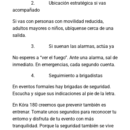
2. Ubicación estratégica si vas
acompañado
Si vas con personas con movilidad reducida,
adultos mayores o niños, ubíquense cerca de una
salida.
3. Si suenan las alarmas, actúa ya
No esperes a “ver el fuego”. Ante una alarma, sal de
inmediato. En emergencias, cada segundo cuenta.
4. Seguimiento a brigadistas
En eventos formales hay brigadas de seguridad.
Escucha y sigue sus indicaciones al pie de la letra.
En Kóra 180 creemos que prevenir también es
entrenar. Tomate unos segundos para reconocer tu
entorno y disfruta de tu evento con más
tranquilidad. Porque la seguridad también se vive