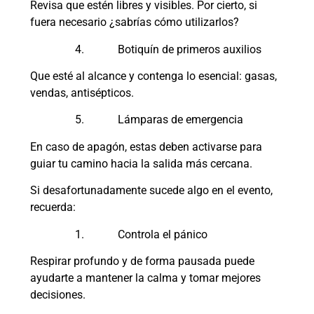
Revisa que estén libres y visibles. Por cierto, si
fuera necesario ¿sabrías cómo utilizarlos?
4. Botiquín de primeros auxilios
Que esté al alcance y contenga lo esencial: gasas,
vendas, antisépticos.
5. Lámparas de emergencia
En caso de apagón, estas deben activarse para
guiar tu camino hacia la salida más cercana.
Si desafortunadamente sucede algo en el evento,
recuerda:
1. Controla el pánico
Respirar profundo y de forma pausada puede
ayudarte a mantener la calma y tomar mejores
decisiones.