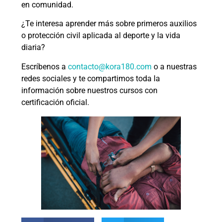
en comunidad.
¿Te interesa aprender más sobre primeros auxilios
o protección civil aplicada al deporte y la vida
diaria?
Escríbenos a
contacto@kora180.com
o a nuestras
redes sociales y te compartimos toda la
información sobre nuestros cursos con
certificación oficial.