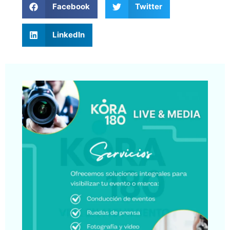
Facebook
Twitter
LinkedIn