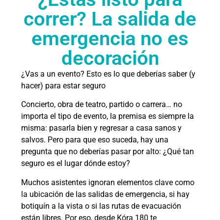
correr? La salida de
emergencia no es
decoración
¿Vas a un evento? Esto es lo que deberías saber (y
hacer) para estar seguro
Concierto, obra de teatro, partido o carrera… no
importa el tipo de evento, la premisa es siempre la
misma: pasarla bien y regresar a casa sanos y
salvos. Pero para que eso suceda, hay una
pregunta que no deberías pasar por alto: ¿Qué tan
seguro es el lugar dónde estoy?
Muchos asistentes ignoran elementos clave como
la ubicación de las salidas de emergencia, si hay
botiquín a la vista o si las rutas de evacuación
están libres. Por eso, desde Kóra 180 te