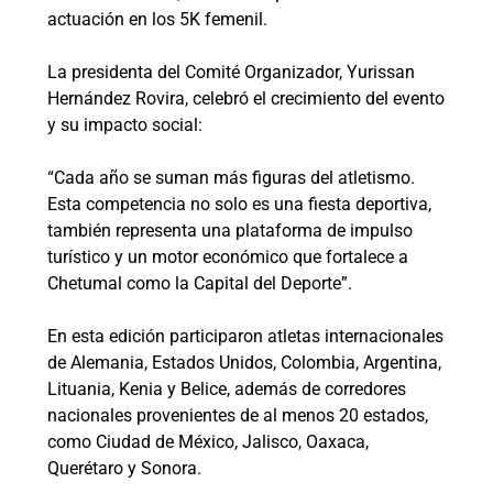
actuación en los 5K femenil.
La presidenta del Comité Organizador, Yurissan
Hernández Rovira, celebró el crecimiento del evento
y su impacto social:
“Cada año se suman más figuras del atletismo.
Esta competencia no solo es una fiesta deportiva,
también representa una plataforma de impulso
turístico y un motor económico que fortalece a
Chetumal como la Capital del Deporte”.
En esta edición participaron atletas internacionales
de Alemania, Estados Unidos, Colombia, Argentina,
Lituania, Kenia y Belice, además de corredores
nacionales provenientes de al menos 20 estados,
como Ciudad de México, Jalisco, Oaxaca,
Querétaro y Sonora.