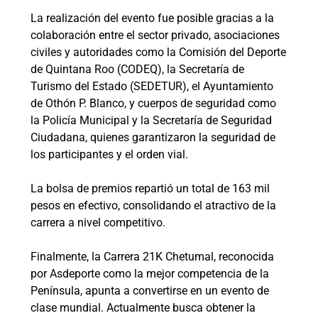
La realización del evento fue posible gracias a la
colaboración entre el sector privado, asociaciones
civiles y autoridades como la Comisión del Deporte
de Quintana Roo (CODEQ), la Secretaría de
Turismo del Estado (SEDETUR), el Ayuntamiento
de Othón P. Blanco, y cuerpos de seguridad como
la Policía Municipal y la Secretaría de Seguridad
Ciudadana, quienes garantizaron la seguridad de
los participantes y el orden vial.
La bolsa de premios repartió un total de 163 mil
pesos en efectivo, consolidando el atractivo de la
carrera a nivel competitivo.
Finalmente, la Carrera 21K Chetumal, reconocida
por Asdeporte como la mejor competencia de la
Península, apunta a convertirse en un evento de
clase mundial. Actualmente busca obtener la