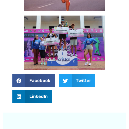
Facebook
Twitter
LinkedIn