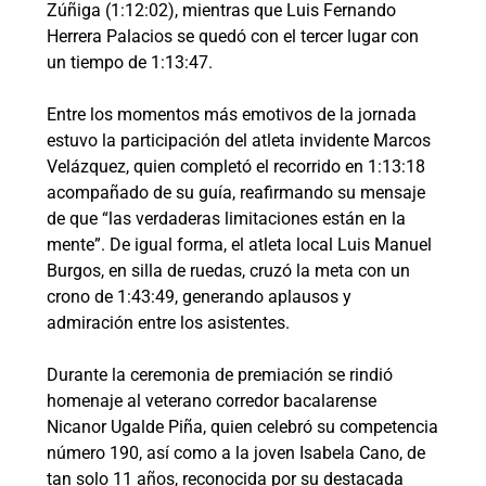
Zúñiga (1:12:02), mientras que Luis Fernando
Herrera Palacios se quedó con el tercer lugar con
un tiempo de 1:13:47.
Entre los momentos más emotivos de la jornada
estuvo la participación del atleta invidente Marcos
Velázquez, quien completó el recorrido en 1:13:18
acompañado de su guía, reafirmando su mensaje
de que “las verdaderas limitaciones están en la
mente”. De igual forma, el atleta local Luis Manuel
Burgos, en silla de ruedas, cruzó la meta con un
crono de 1:43:49, generando aplausos y
admiración entre los asistentes.
Durante la ceremonia de premiación se rindió
homenaje al veterano corredor bacalarense
Nicanor Ugalde Piña, quien celebró su competencia
número 190, así como a la joven Isabela Cano, de
tan solo 11 años, reconocida por su destacada