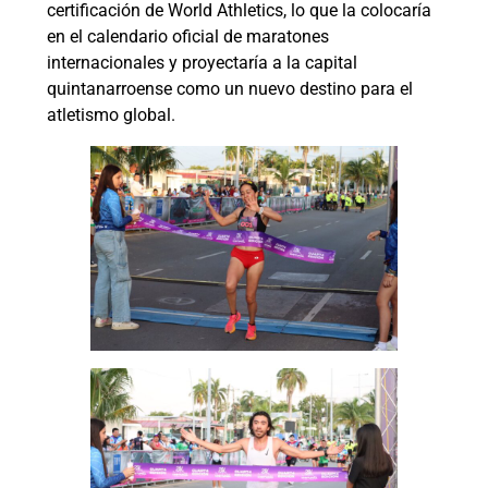
certificación de World Athletics, lo que la colocaría
en el calendario oficial de maratones
internacionales y proyectaría a la capital
quintanarroense como un nuevo destino para el
atletismo global.