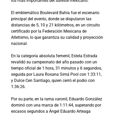
los más importantes del sureste mexicano.
El emblemático Boulevard Bahía fue el escenario
principal del evento, donde se disputaron las
distancias de 5, 10 y 21 kilómetros, en un circuito
certificado por la Federación Mexicana de
Atletismo, lo que garantiza su calidad y proyección
nacional.
En la categoría absoluta femenil, Estela Estrada
revalidó su campeonato del año pasado con un
tiempo oficial de 1 hora, 31 minutos y 6 segundos,
seguida por Laura Rosana Simá Pool con 1:33:11,
y Dulce Cen Santiago, quien cerró el podio con
1:36:26.
Por su parte, en la rama varonil, Eduardo González
dominó con una marca de 1:11:44, superando por
escasos segundos a Ángel Eduardo Arteaga