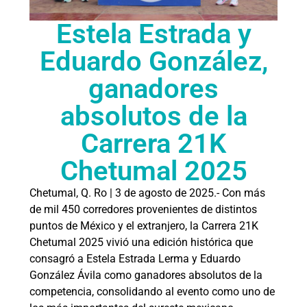
Estela Estrada y
Eduardo González,
ganadores
absolutos de la
Carrera 21K
Chetumal 2025
Chetumal, Q. Ro | 3 de agosto de 2025.- Con más
de mil 450 corredores provenientes de distintos
puntos de México y el extranjero, la Carrera 21K
Chetumal 2025 vivió una edición histórica que
consagró a Estela Estrada Lerma y Eduardo
González Ávila como ganadores absolutos de la
competencia, consolidando al evento como uno de