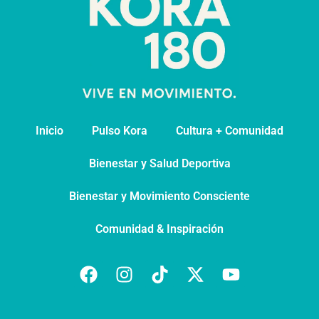
Inicio
Pulso Kora
⁠Cultura + Comunidad
⁠Bienestar y Salud Deportiva
Bienestar y Movimiento Consciente
Comunidad & Inspiración