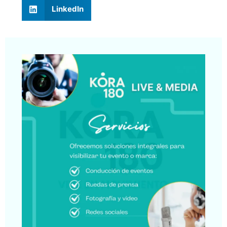
LinkedIn