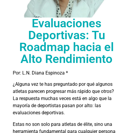
Evaluaciones
Deportivas: Tu
Roadmap hacia el
Alto Rendimiento
Por: L.N. Diana Espinoza *
¿Alguna vez te has preguntado por qué algunos
atletas parecen progresar más rápido que otros?
La respuesta muchas veces está en algo que la
mayoría de deportistas pasan por alto: las
evaluaciones deportivas.
Estas no son solo para atletas de élite, sino una
herramienta fundamental para cualquier persona