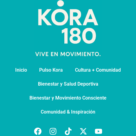
Inicio
Pulso Kora
⁠Cultura + Comunidad
⁠Bienestar y Salud Deportiva
Bienestar y Movimiento Consciente
Comunidad & Inspiración