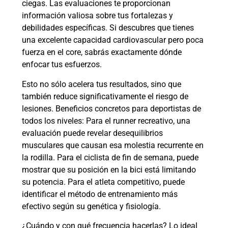
ciegas. Las evaluaciones te proporcionan
información valiosa sobre tus fortalezas y
debilidades específicas. Si descubres que tienes
una excelente capacidad cardiovascular pero poca
fuerza en el core, sabrás exactamente dónde
enfocar tus esfuerzos.
Esto no sólo acelera tus resultados, sino que
también reduce significativamente el riesgo de
lesiones. Beneficios concretos para deportistas de
todos los niveles: Para el runner recreativo, una
evaluación puede revelar desequilibrios
musculares que causan esa molestia recurrente en
la rodilla. Para el ciclista de fin de semana, puede
mostrar que su posición en la bici está limitando
su potencia. Para el atleta competitivo, puede
identificar el método de entrenamiento más
efectivo según su genética y fisiología.
¿Cuándo y con qué frecuencia hacerlas? Lo ideal