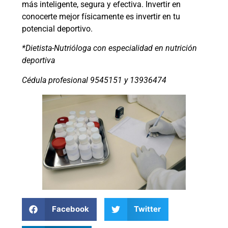
más inteligente, segura y efectiva. Invertir en
conocerte mejor físicamente es invertir en tu
potencial deportivo.
*Dietista-Nutrióloga con especialidad en nutrición
deportiva
Cédula profesional 9545151 y 13936474
Facebook
Twitter