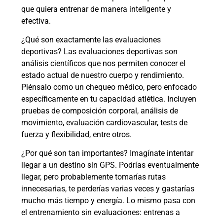
que quiera entrenar de manera inteligente y
efectiva.
¿Qué son exactamente las evaluaciones
deportivas? Las evaluaciones deportivas son
análisis científicos que nos permiten conocer el
estado actual de nuestro cuerpo y rendimiento.
Piénsalo como un chequeo médico, pero enfocado
específicamente en tu capacidad atlética. Incluyen
pruebas de composición corporal, análisis de
movimiento, evaluación cardiovascular, tests de
fuerza y flexibilidad, entre otros.
¿Por qué son tan importantes? Imagínate intentar
llegar a un destino sin GPS. Podrías eventualmente
llegar, pero probablemente tomarías rutas
innecesarias, te perderías varias veces y gastarías
mucho más tiempo y energía. Lo mismo pasa con
el entrenamiento sin evaluaciones: entrenas a