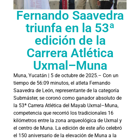
Fernando Saavedra
triunfa en la 53ª
edición de la
Carrera Atlética
Uxmal–Muna
Muna, Yucatán | 5 de octubre de 2025.– Con un
tiempo de 56:09 minutos, el atleta Fernando
Saavedra de León, representante de la categoría
Submáster, se coronó como ganador absoluto de
la 53ª Carrera Atlética del Mayab Uxmal–Muna,
competencia que recorrió los tradicionales 16
kilómetros entre la zona arqueológica de Uxmal y
el centro de Muna. La edición de este año celebró
el 150 aniversario de la elevación de Muna a la