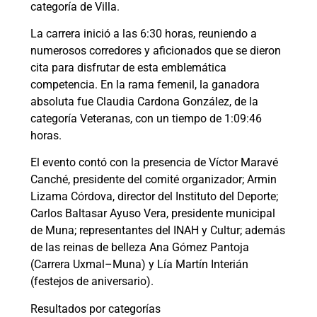
categoría de Villa.
La carrera inició a las 6:30 horas, reuniendo a
numerosos corredores y aficionados que se dieron
cita para disfrutar de esta emblemática
competencia. En la rama femenil, la ganadora
absoluta fue Claudia Cardona González, de la
categoría Veteranas, con un tiempo de 1:09:46
horas.
El evento contó con la presencia de Víctor Maravé
Canché, presidente del comité organizador; Armin
Lizama Córdova, director del Instituto del Deporte;
Carlos Baltasar Ayuso Vera, presidente municipal
de Muna; representantes del INAH y Cultur; además
de las reinas de belleza Ana Gómez Pantoja
(Carrera Uxmal–Muna) y Lía Martín Interián
(festejos de aniversario).
Resultados por categorías