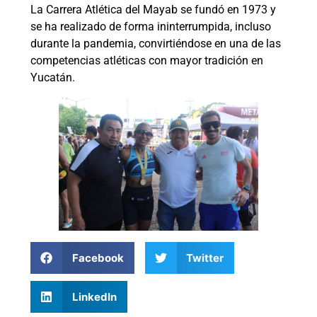
La Carrera Atlética del Mayab se fundó en 1973 y
se ha realizado de forma ininterrumpida, incluso
durante la pandemia, convirtiéndose en una de las
competencias atléticas con mayor tradición en
Yucatán.
Facebook
Twitter
LinkedIn