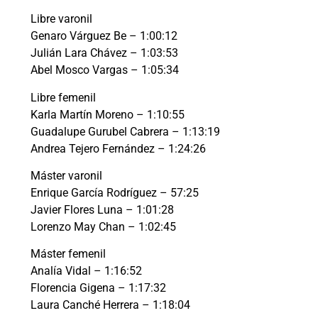
Libre varonil
Genaro Várguez Be – 1:00:12
Julián Lara Chávez – 1:03:53
Abel Mosco Vargas – 1:05:34
Libre femenil
Karla Martín Moreno – 1:10:55
Guadalupe Gurubel Cabrera – 1:13:19
Andrea Tejero Fernández – 1:24:26
Máster varonil
Enrique García Rodríguez – 57:25
Javier Flores Luna – 1:01:28
Lorenzo May Chan – 1:02:45
Máster femenil
Analía Vidal – 1:16:52
Florencia Gigena – 1:17:32
Laura Canché Herrera – 1:18:04