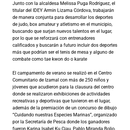
Junto con la alcaldesa Melissa Puga Rodríguez, el
titular del IDEY Armin Lizama Córdova, trabajarán
de manera conjunta para desarrollar los deportes
de judo, box amateur y atletismo en el municipio,
buscando que surjan nuevos talentos en el lugar,
por lo que se reforzará con entrenadores
calificados y buscarán a futuro incluir dos deportes
más que podrían ser el tenis de mesa y alguno de
combate como tae kwon do o karate
El campamento de verano se realizó en el Centro
Comunitario de Izamal con más de 250 niños y
jóvenes que acudieron para la clausura del centro
donde se realizaron exhibiciones de actividades
recreativas y deportivas que tuvieron en el lugar,
además de la premiación de un concurso de dibujo
“Cuidando nuestras Especies Marinas”, organizado
por la Secretaría de Pesca donde los ganadores
fueron Karina Isabel Ku Ciau, Pablo Miranda Bolio,