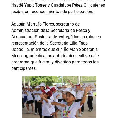
Haydé Yupit Torres y Guadalupe Pérez Gil, quienes
recibieron reconocimientos de participación.
Agustín Marrufo Flores, secretario de
Administración de la Secretaria de Pesca y
Acuacultura Sustentable, entregó los premios en
representación de la Secretaria Lilia Frías
Bobadilla, mientras que el niño Alan Soberanis
Mena, agradeció a las autoridades realizar este
programa que fue muy divertido para todos los
participantes.