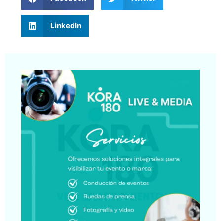
LinkedIn