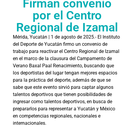
Firman convenio
por el Centro
Regional de Izamal
Mérida, Yucatán | 1 de agosto de 2025.- El Instituto
del Deporte de Yucatán firmo un convenio de
trabajo para reactivar el Centro Regional de Izamal
en el marco de la clausura del Campamento de
Verano Baxal Paal Renacimiento, buscando que
los deportistas del lugar tengan mejores espacios
para la práctica del deporte, además de que se
sabe que este evento sirvió para captar algunos
talentos deportivos que tienen posibilidades de
ingresar como talentos deportivos, en busca de
prepararlos para representar a Yucatán y México
en competencias regionales, nacionales e
internacionales.