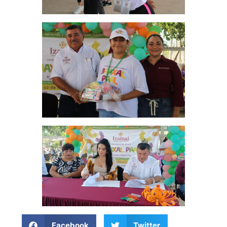
Facebook
Twitter