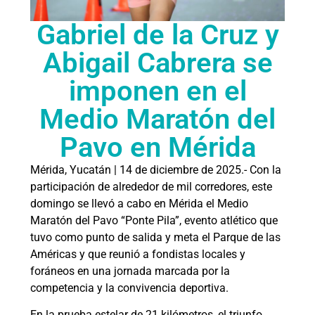
Gabriel de la Cruz y
Abigail Cabrera se
imponen en el
Medio Maratón del
Pavo en Mérida
Mérida, Yucatán | 14 de diciembre de 2025.- Con la
participación de alrededor de mil corredores, este
domingo se llevó a cabo en Mérida el Medio
Maratón del Pavo “Ponte Pila”, evento atlético que
tuvo como punto de salida y meta el Parque de las
Américas y que reunió a fondistas locales y
foráneos en una jornada marcada por la
competencia y la convivencia deportiva.
En la prueba estelar de 21 kilómetros, el triunfo