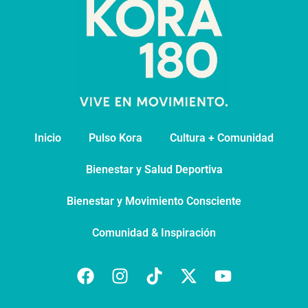
Inicio
Pulso Kora
⁠Cultura + Comunidad
⁠Bienestar y Salud Deportiva
Bienestar y Movimiento Consciente
Comunidad & Inspiración