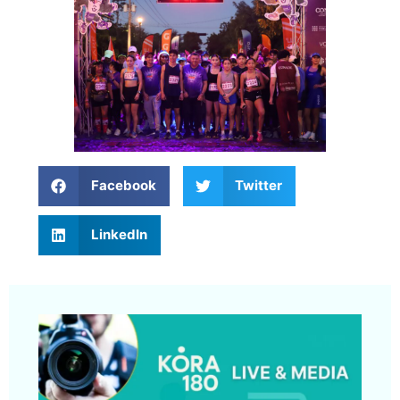
Facebook
Twitter
LinkedIn