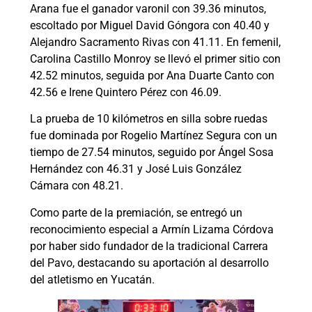
Arana fue el ganador varonil con 39.36 minutos,
escoltado por Miguel David Góngora con 40.40 y
Alejandro Sacramento Rivas con 41.11. En femenil,
Carolina Castillo Monroy se llevó el primer sitio con
42.52 minutos, seguida por Ana Duarte Canto con
42.56 e Irene Quintero Pérez con 46.09.
La prueba de 10 kilómetros en silla sobre ruedas
fue dominada por Rogelio Martínez Segura con un
tiempo de 27.54 minutos, seguido por Ángel Sosa
Hernández con 46.31 y José Luis González
Cámara con 48.21.
Como parte de la premiación, se entregó un
reconocimiento especial a Armín Lizama Córdova
por haber sido fundador de la tradicional Carrera
del Pavo, destacando su aportación al desarrollo
del atletismo en Yucatán.