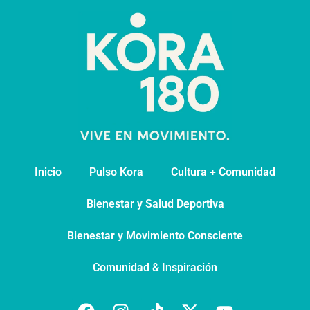
Inicio
Pulso Kora
⁠Cultura + Comunidad
⁠Bienestar y Salud Deportiva
Bienestar y Movimiento Consciente
Comunidad & Inspiración