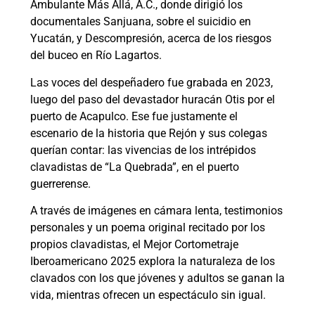
Ambulante Más Allá, A.C., donde dirigió los
documentales Sanjuana, sobre el suicidio en
Yucatán, y Descompresión, acerca de los riesgos
del buceo en Río Lagartos.
Las voces del despeñadero fue grabada en 2023,
luego del paso del devastador huracán Otis por el
puerto de Acapulco. Ese fue justamente el
escenario de la historia que Rejón y sus colegas
querían contar: las vivencias de los intrépidos
clavadistas de “La Quebrada”, en el puerto
guerrerense.
A través de imágenes en cámara lenta, testimonios
personales y un poema original recitado por los
propios clavadistas, el Mejor Cortometraje
Iberoamericano 2025 explora la naturaleza de los
clavados con los que jóvenes y adultos se ganan la
vida, mientras ofrecen un espectáculo sin igual.