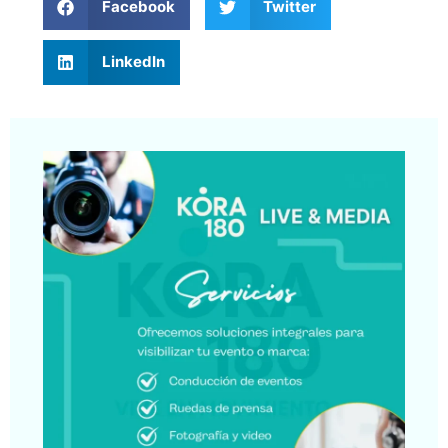
Facebook
Twitter
LinkedIn