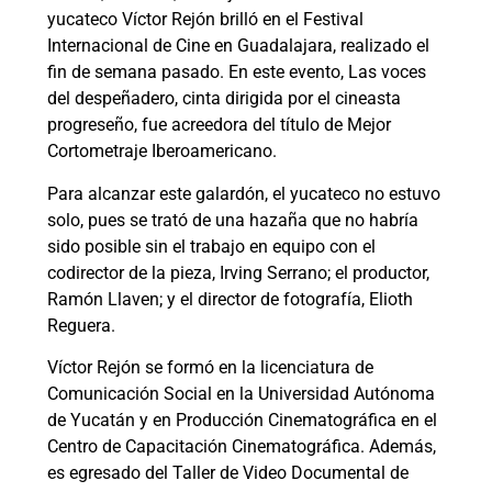
yucateco Víctor Rejón brilló en el Festival
Internacional de Cine en Guadalajara, realizado el
fin de semana pasado. En este evento, Las voces
del despeñadero, cinta dirigida por el cineasta
progreseño, fue acreedora del título de Mejor
Cortometraje Iberoamericano.
Para alcanzar este galardón, el yucateco no estuvo
solo, pues se trató de una hazaña que no habría
sido posible sin el trabajo en equipo con el
codirector de la pieza, Irving Serrano; el productor,
Ramón Llaven; y el director de fotografía, Elioth
Reguera.
Víctor Rejón se formó en la licenciatura de
Comunicación Social en la Universidad Autónoma
de Yucatán y en Producción Cinematográfica en el
Centro de Capacitación Cinematográfica. Además,
es egresado del Taller de Video Documental de