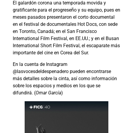
El galardón corona una temporada movida y
gratificante para el progreseño y su equipo, pues en
meses pasados presentaron el corto documental
en el festival de documentales Hot Docs, con sede
en Toronto, Canadá; en el San Francisco
International Film Festival, en EE.UU.; y en el Busan
International Short Film Festival, el escaparate más
importante del cine en Corea del Sur.
En la cuenta de Instagram
@lasvocesdeldespenadero pueden encontrarse
más detalles sobre la cinta, así como información
sobre los espacios y medios en los que se
difundirá. (
Omar García
)