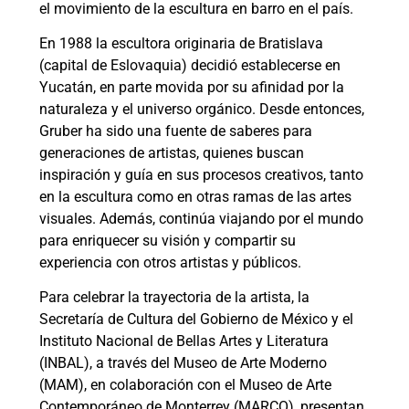
el movimiento de la escultura en barro en el país.
En 1988 la escultora originaria de Bratislava
(capital de Eslovaquia) decidió establecerse en
Yucatán, en parte movida por su afinidad por la
naturaleza y el universo orgánico. Desde entonces,
Gruber ha sido una fuente de saberes para
generaciones de artistas, quienes buscan
inspiración y guía en sus procesos creativos, tanto
en la escultura como en otras ramas de las artes
visuales. Además, continúa viajando por el mundo
para enriquecer su visión y compartir su
experiencia con otros artistas y públicos.
Para celebrar la trayectoria de la artista, la
Secretaría de Cultura del Gobierno de México y el
Instituto Nacional de Bellas Artes y Literatura
(INBAL), a través del Museo de Arte Moderno
(MAM), en colaboración con el Museo de Arte
Contemporáneo de Monterrey (MARCO), presentan