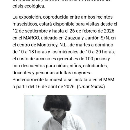
crisis ecológica.
La exposición, coproducida entre ambos recintos
museísticos, estará disponible para visitas desde el
12 de septiembre y hasta el 26 de febrero de 2026
en el MARCO, ubicado en Zuazua y Jardón S/N, en
el centro de Monterrey, N.L., de martes a domingo
de 10 a 18 horas y los miércoles de 10 a 20 horas;
el costo de acceso es general es de 100 pesos y
con descuentos para niñas, niños, estudiantes,
docentes y personas adultas mayores.
Posteriormente la muestra se instalará en el MAM
a partir del 16 de abril de 2026. (
Omar García
)