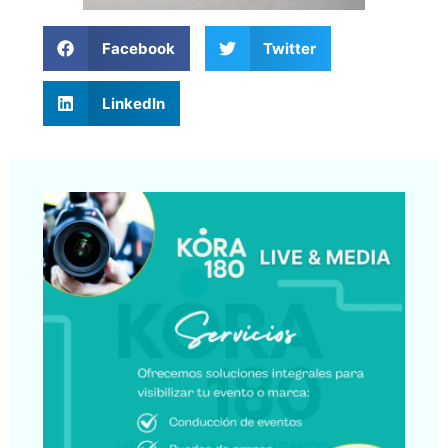
Facebook
Twitter
LinkedIn