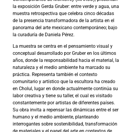
la exposición Gerda Gruber: entre verde y agua, una
muestra retrospectiva que celebra cinco décadas
de la presencia transformadora de la artista en el
panorama del arte mexicano contemporáneo; bajo
la curaduría de Daniela Pérez.
La muestra se centra en el pensamiento visual y
conceptual desarrollado por Gruber en los últimos
años, donde la responsabilidad hacia el material, la
naturaleza y el medio ambiente ha marcado su
práctica. Representa también el contexto
comunitario y artístico que la escultora ha creado
en Cholul, lugar en donde actualmente continúa su
labor creativa y tiene su taller, el cual es visitado
constantemente por artistas de diferentes países.
Su obra invita a repensar las dinámicas entre el ser
humano y el medio ambiente, planteando
interrogantes sobre sostenibilidad, transformación
de materiales y el papel del arte en contextos de