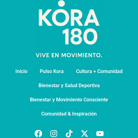
Inicio
Pulso Kora
⁠Cultura + Comunidad
⁠Bienestar y Salud Deportiva
Bienestar y Movimiento Consciente
Comunidad & Inspiración