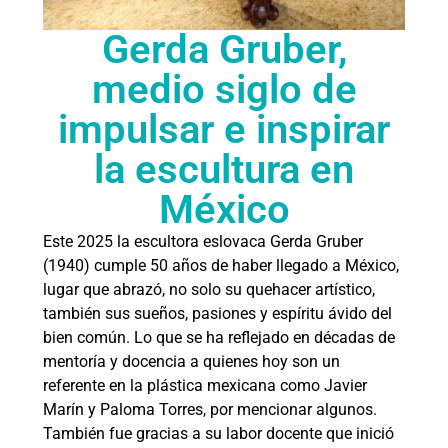
Gerda Gruber,
medio siglo de
impulsar e inspirar
la escultura en
México
Este 2025 la escultora eslovaca Gerda Gruber
(1940) cumple 50 años de haber llegado a México,
lugar que abrazó, no solo su quehacer artístico,
también sus sueños, pasiones y espíritu ávido del
bien común. Lo que se ha reflejado en décadas de
mentoría y docencia a quienes hoy son un
referente en la plástica mexicana como Javier
Marín y Paloma Torres, por mencionar algunos.
También fue gracias a su labor docente que inició