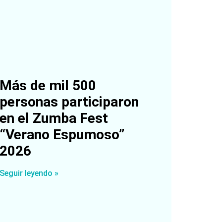
Más de mil 500
personas participaron
en el Zumba Fest
“Verano Espumoso”
2026
Seguir leyendo »