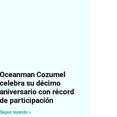
Oceanman Cozumel
celebra su décimo
aniversario con récord
de participación
Seguir leyendo »