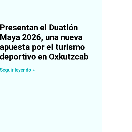
Presentan el Duatlón
Maya 2026, una nueva
apuesta por el turismo
deportivo en Oxkutzcab
Seguir leyendo »