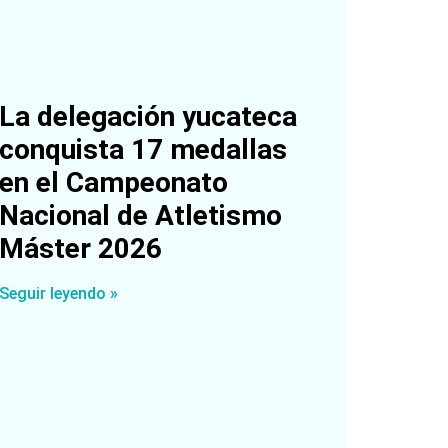
La delegación yucateca
conquista 17 medallas
en el Campeonato
Nacional de Atletismo
Máster 2026
Seguir leyendo »