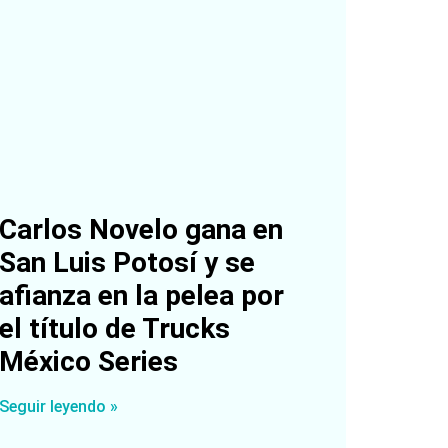
Carlos Novelo gana en
San Luis Potosí y se
afianza en la pelea por
el título de Trucks
México Series
Seguir leyendo »