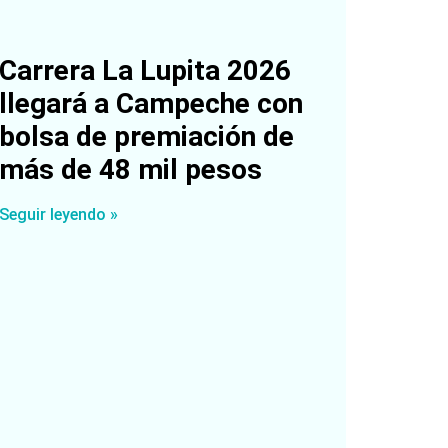
Carrera La Lupita 2026
llegará a Campeche con
bolsa de premiación de
más de 48 mil pesos
Seguir leyendo »