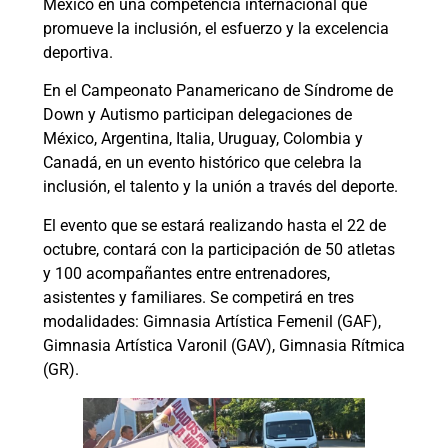
México en una competencia internacional que
promueve la inclusión, el esfuerzo y la excelencia
deportiva.
En el Campeonato Panamericano de Síndrome de
Down y Autismo participan delegaciones de
México, Argentina, Italia, Uruguay, Colombia y
Canadá, en un evento histórico que celebra la
inclusión, el talento y la unión a través del deporte.
El evento que se estará realizando hasta el 22 de
octubre, contará con la participación de 50 atletas
y 100 acompañantes entre entrenadores,
asistentes y familiares. Se competirá en tres
modalidades: Gimnasia Artística Femenil (GAF),
Gimnasia Artística Varonil (GAV), Gimnasia Rítmica
(GR).