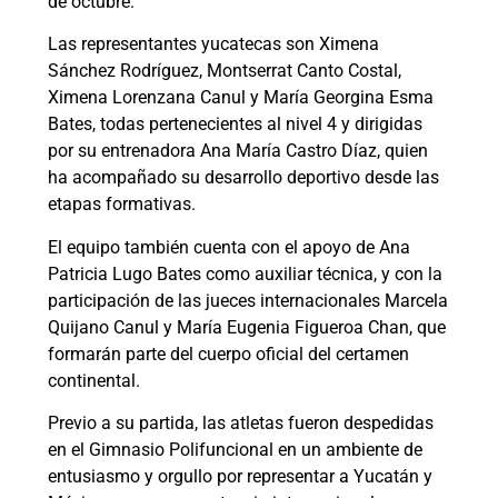
de octubre.
Las representantes yucatecas son Ximena
Sánchez Rodríguez, Montserrat Canto Costal,
Ximena Lorenzana Canul y María Georgina Esma
Bates, todas pertenecientes al nivel 4 y dirigidas
por su entrenadora Ana María Castro Díaz, quien
ha acompañado su desarrollo deportivo desde las
etapas formativas.
El equipo también cuenta con el apoyo de Ana
Patricia Lugo Bates como auxiliar técnica, y con la
participación de las jueces internacionales Marcela
Quijano Canul y María Eugenia Figueroa Chan, que
formarán parte del cuerpo oficial del certamen
continental.
Previo a su partida, las atletas fueron despedidas
en el Gimnasio Polifuncional en un ambiente de
entusiasmo y orgullo por representar a Yucatán y