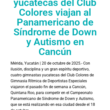
yucatecas del Club
Colores viajan al
Panamericano de
Síndrome de Down
y Autismo en
Cancún
Mérida, Yucatán | 20 de octubre de 2025.- Con
ilusión, disciplina y un gran espíritu deportivo,
cuatro gimnastas yucatecas del Club Colores de
Gimnasia Rítmica de Deportistas Especiales
viajaron el pasado fin de semana a Cancún,
Quintana Roo, para competir en el Campeonato
Panamericano de Síndrome de Down y Autismo,
que se está realizando en esa ciudad desde el 18