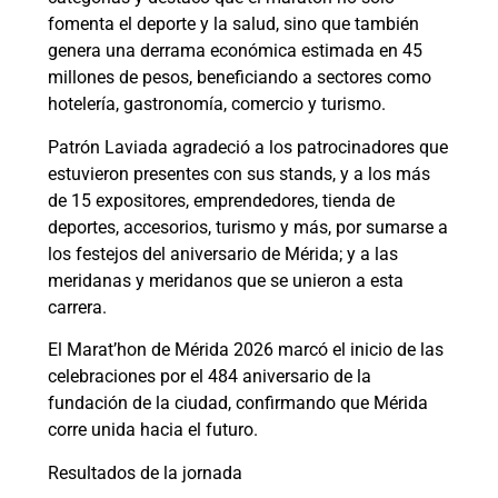
fomenta el deporte y la salud, sino que también
genera una derrama económica estimada en 45
millones de pesos, beneficiando a sectores como
hotelería, gastronomía, comercio y turismo.
Patrón Laviada agradeció a los patrocinadores que
estuvieron presentes con sus stands, y a los más
de 15 expositores, emprendedores, tienda de
deportes, accesorios, turismo y más, por sumarse a
los festejos del aniversario de Mérida; y a las
meridanas y meridanos que se unieron a esta
carrera.
El Marat’hon de Mérida 2026 marcó el inicio de las
celebraciones por el 484 aniversario de la
fundación de la ciudad, confirmando que Mérida
corre unida hacia el futuro.
Resultados de la jornada