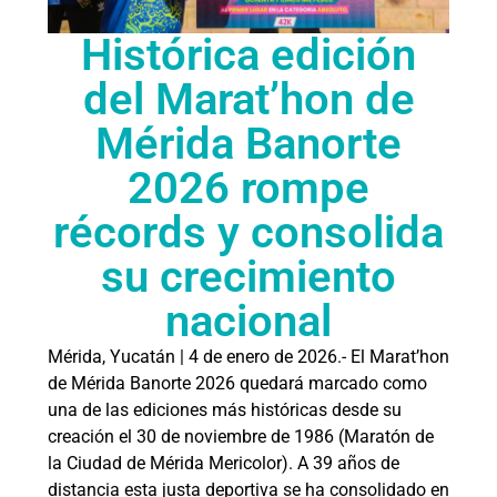
Histórica edición
del Marat’hon de
Mérida Banorte
2026 rompe
récords y consolida
su crecimiento
nacional
Mérida, Yucatán | 4 de enero de 2026.- El Marat’hon
de Mérida Banorte 2026 quedará marcado como
una de las ediciones más históricas desde su
creación el 30 de noviembre de 1986 (Maratón de
la Ciudad de Mérida Mericolor). A 39 años de
distancia esta justa deportiva se ha consolidado en