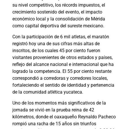
su nivel competitivo, los récords impuestos, el
crecimiento sostenido del evento, el impacto
económico local y la consolidación de Mérida
como capital deportiva del sureste mexicano.
Con la participación de 6 mil atletas, el maratón
registró hoy una de sus cifras más altas de
inscritos, de los cuales 45 por ciento fueron
visitantes provenientes de otros estados y países,
reflejo del alcance nacional e internacional que ha
logrado la competencia. El 55 por ciento restante
correspondió a corredoras y corredores locales,
fortaleciendo el sentido de identidad y pertenencia
de la comunidad atlética yucateca.
Uno de los momentos más significativos de la
jornada se vivió en la prueba reina de 42
kilómetros, donde el oaxaqueño Reynaldo Pacheco
rompió una racha de 15 años sin triunfos