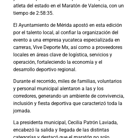
atleta del estado en el Maratón de Valencia, con un
tiempo de 2:58:35.
El Ayuntamiento de Mérida apostó en esta edición
por el talento local, al confiar la organización del
evento a una empresa yucateca especializada en
carreras, Vive Deporte Mx, así como a proveedores
locales en áreas clave de logística, servicios y
operación, fortaleciendo la economía y el
desarrollo deportivo regional.
Durante el recorrido, miles de familias, voluntarios
y personal municipal alentaron a las y los
corredores, generando un ambiente de convivencia,
inclusión y fiesta deportiva que caracterizó toda la
jornada.
La presidenta municipal, Cecilia Patrón Laviada,
encabezó la salida y llegada de las distintas
categorías y destacó que el maratón no solo