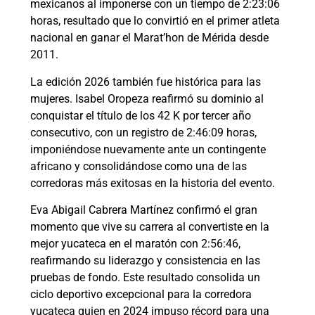
mexicanos al imponerse con un tiempo de 2:23:06
horas, resultado que lo convirtió en el primer atleta
nacional en ganar el Marat’hon de Mérida desde
2011.
La edición 2026 también fue histórica para las
mujeres. Isabel Oropeza reafirmó su dominio al
conquistar el título de los 42 K por tercer año
consecutivo, con un registro de 2:46:09 horas,
imponiéndose nuevamente ante un contingente
africano y consolidándose como una de las
corredoras más exitosas en la historia del evento.
Eva Abigail Cabrera Martínez confirmó el gran
momento que vive su carrera al convertiste en la
mejor yucateca en el maratón con 2:56:46,
reafirmando su liderazgo y consistencia en las
pruebas de fondo. Este resultado consolida un
ciclo deportivo excepcional para la corredora
yucateca quien en 2024 impuso récord para una