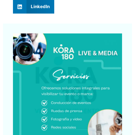
LinkedIn