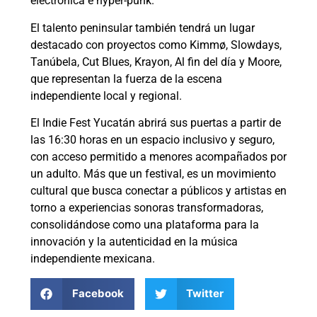
electrónica e hyper-punk.
El talento peninsular también tendrá un lugar
destacado con proyectos como Kimmø, Slowdays,
Tanúbela, Cut Blues, Krayon, Al fin del día y Moore,
que representan la fuerza de la escena
independiente local y regional.
El Indie Fest Yucatán abrirá sus puertas a partir de
las 16:30 horas en un espacio inclusivo y seguro,
con acceso permitido a menores acompañados por
un adulto. Más que un festival, es un movimiento
cultural que busca conectar a públicos y artistas en
torno a experiencias sonoras transformadoras,
consolidándose como una plataforma para la
innovación y la autenticidad en la música
independiente mexicana.
Facebook
Twitter