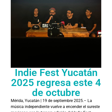
Indie Fest Yucatán
2025 regresa este 4
de octubre
Mérida, Yucatán | 19 de septiembre 2025.– La
música independiente vuelve a encender el sureste