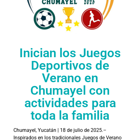
Inician los Juegos
Deportivos de
Verano en
Chumayel con
actividades para
toda la familia
Chumayel, Yucatán | 18 de julio de 2025.–
Inspirados en los tradicionales Juegos de Verano