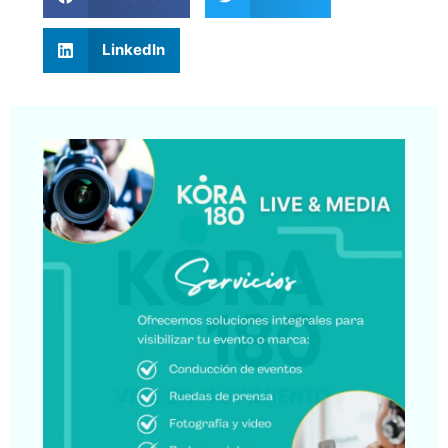
LinkedIn