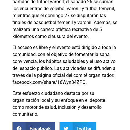
partidos de futbol varonil; el sábado 26 se suman
los encuentros de voleibol varonil y futbol femenil,
mientras que el domingo 27 se disputarán las
finales de basquetbol femenil y varonil. Además, se
realizará una carrera atlética recreativa de 5
kilómetros como clausura del evento.
El acceso es libre y el evento está dirigido a toda la
comunidad, con el objetivo de fomentar la sana
convivencia, los hábitos saludables y el uso activo
del espacio público. Las actividades se difunden a
través de la página oficial del comité organizador:
facebook.com/share/16Wyn84ZPQ.
Este esfuerzo ciudadano destaca por su
organización local y su enfoque en el deporte
como motor de salud, inclusión y desarrollo
comunitario.
Facebook
Twitter