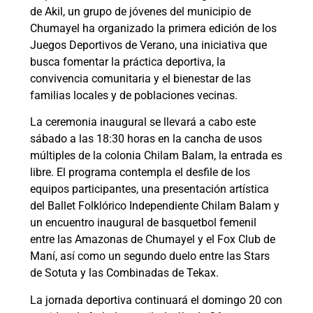
de Akil, un grupo de jóvenes del municipio de
Chumayel ha organizado la primera edición de los
Juegos Deportivos de Verano, una iniciativa que
busca fomentar la práctica deportiva, la
convivencia comunitaria y el bienestar de las
familias locales y de poblaciones vecinas.
La ceremonia inaugural se llevará a cabo este
sábado a las 18:30 horas en la cancha de usos
múltiples de la colonia Chilam Balam, la entrada es
libre. El programa contempla el desfile de los
equipos participantes, una presentación artística
del Ballet Folklórico Independiente Chilam Balam y
un encuentro inaugural de basquetbol femenil
entre las Amazonas de Chumayel y el Fox Club de
Maní, así como un segundo duelo entre las Stars
de Sotuta y las Combinadas de Tekax.
La jornada deportiva continuará el domingo 20 con