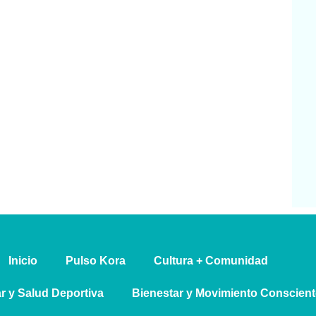
Inicio
Pulso Kora
⁠Cultura + Comunidad
ar y Salud Deportiva
Bienestar y Movimiento Conscient