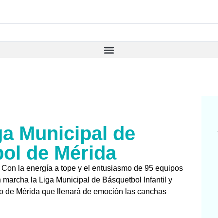
iga Municipal de
ol de Mérida
 Con la energía a tope y el entusiasmo de 95 equipos
 marcha la Liga Municipal de Básquetbol Infantil y
to de Mérida que llenará de emoción las canchas