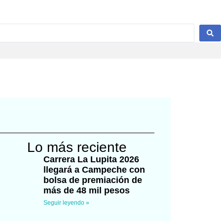
Lo más reciente
Carrera La Lupita 2026
llegará a Campeche con
bolsa de premiación de
más de 48 mil pesos
Seguir leyendo »