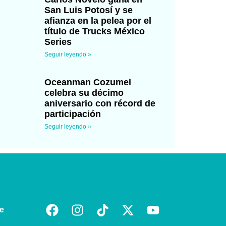
San Luis Potosí y se
afianza en la pelea por el
título de Trucks México
Series
Seguir leyendo »
Oceanman Cozumel
celebra su décimo
aniversario con récord de
participación
Seguir leyendo »
e