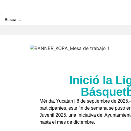
Inició la L
Básquetb
Mérida, Yucatán | 8 de septiembre de 2025.-
participantes, este fin de semana se puso en
Juvenil 2025, una iniciativa del Ayuntamien
hasta el mes de diciembre.