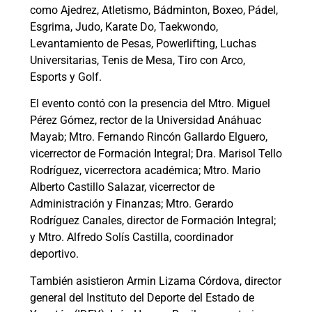
como Ajedrez, Atletismo, Bádminton, Boxeo, Pádel,
Esgrima, Judo, Karate Do, Taekwondo,
Levantamiento de Pesas, Powerlifting, Luchas
Universitarias, Tenis de Mesa, Tiro con Arco,
Esports y Golf.
El evento contó con la presencia del Mtro. Miguel
Pérez Gómez, rector de la Universidad Anáhuac
Mayab; Mtro. Fernando Rincón Gallardo Elguero,
vicerrector de Formación Integral; Dra. Marisol Tello
Rodríguez, vicerrectora académica; Mtro. Mario
Alberto Castillo Salazar, vicerrector de
Administración y Finanzas; Mtro. Gerardo
Rodríguez Canales, director de Formación Integral;
y Mtro. Alfredo Solís Castilla, coordinador
deportivo.
También asistieron Armin Lizama Córdova, director
general del Instituto del Deporte del Estado de