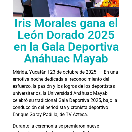
Iris Morales gana el
León Dorado 2025
en la Gala Deportiva
Anáhuac Mayab
Mérida, Yucatán | 23 de octubre de 2025. — En una
emotiva noche dedicada al reconocimiento del
esfuerzo, la pasión y los logros de los deportistas
universitarios, la Universidad Anáhuac Mayab
celebró su tradicional Gala Deportiva 2025, bajo la
conducción del periodista y cronista deportivo
Enrique Garay Padilla, de TV Azteca.
Durante la ceremonia se premiaron nueve