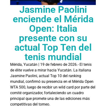
Jasmine Paolini
enciende el Mérida
Open: Italia
presente con su
actual Top Ten del
tenis mundial
Mérida, Yucatán | 19 de febrero de 2026.- El tenis
de élite vuelve a mirar hacia Yucatán. La italiana
Jasmine Paolini, actual Top 10 del ranking
mundial, confirmó su presencia en el Mérida Open
WTA 500, luego de recibir un wild card por parte del
comité organizador, fortaleciendo un cuadro
principal que promete una de las ediciones más
competitivas del torneo.