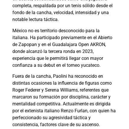
completa, respaldada por un tenis sólido desde el
fondo de la cancha, velocidad, intensidad y una
notable lectura táctica.
México no es territorio desconocido para la
italiana. Ha participado previamente en el Abierto
de Zapopan y en el Guadalajara Open AKRON,
donde alcanzó la tercera ronda en 2023,
experiencia que le permitirá llegar con mayor
confianza a su debut en el torneo yucateco.
Fuera de la cancha, Paolini ha reconocido en
distintas ocasiones la influencia de figuras como
Roger Federer y Serena Williams, referentes que
marcaron su formación por disciplina, carácter y
mentalidad competitiva. Actualmente es dirigida
por el extenista italiano Renzo Furlan, con quien ha
perfeccionado su agresividad táctica y
consistencia, factores clave de su ascenso.