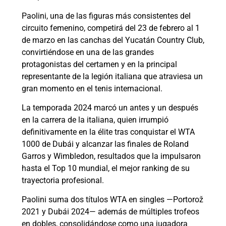
Paolini, una de las figuras más consistentes del
circuito femenino, competirá del 23 de febrero al 1
de marzo en las canchas del Yucatán Country Club,
convirtiéndose en una de las grandes
protagonistas del certamen y en la principal
representante de la legión italiana que atraviesa un
gran momento en el tenis internacional.
La temporada 2024 marcó un antes y un después
en la carrera de la italiana, quien irrumpió
definitivamente en la élite tras conquistar el WTA
1000 de Dubái y alcanzar las finales de Roland
Garros y Wimbledon, resultados que la impulsaron
hasta el Top 10 mundial, el mejor ranking de su
trayectoria profesional.
Paolini suma dos títulos WTA en singles —Portorož
2021 y Dubái 2024— además de múltiples trofeos
en dobles, consolidándose como una jugadora