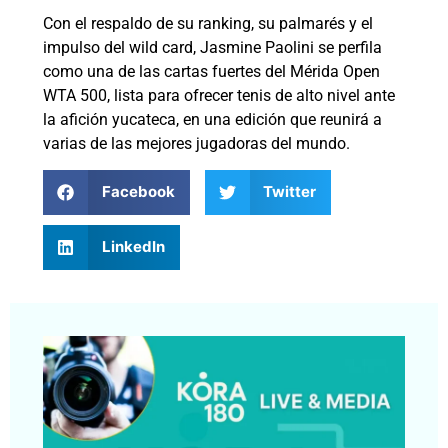
Con el respaldo de su ranking, su palmarés y el
impulso del wild card, Jasmine Paolini se perfila
como una de las cartas fuertes del Mérida Open
WTA 500, lista para ofrecer tenis de alto nivel ante
la afición yucateca, en una edición que reunirá a
varias de las mejores jugadoras del mundo.
Facebook
Twitter
LinkedIn