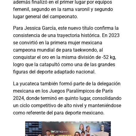
además finalizó en el primer lugar por equipos
femenil, segundo en la rama varonil y segundo
lugar general del campeonato.
Para Jessica García, este nuevo título confirma la
consistencia de una trayectoria histórica. En 2023
se convirtió en la primera mujer mexicana
campeona mundial de para taekwondo, al
conquistar el oro en la misma división de -52 kg,
logro que la catapultó como una de las grandes
figuras del deporte adaptado nacional.
La yucateca también formó parte de la delegación
mexicana en los Juegos Paralímpicos de París
2024, donde terminó en quinto lugar, consolidando
un ciclo competitivo de alto nivel y manteniéndose
como referente del para deporte mexicano.