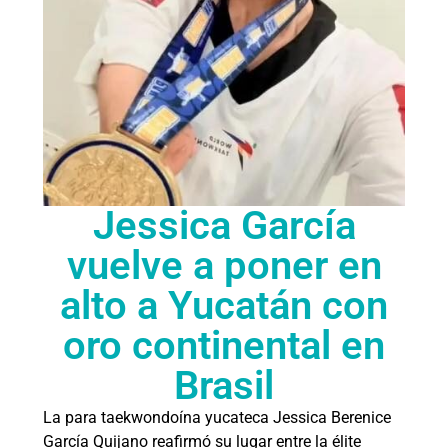
Jessica García
vuelve a poner en
alto a Yucatán con
oro continental en
Brasil
La para taekwondoína yucateca Jessica Berenice
García Quijano reafirmó su lugar entre la élite