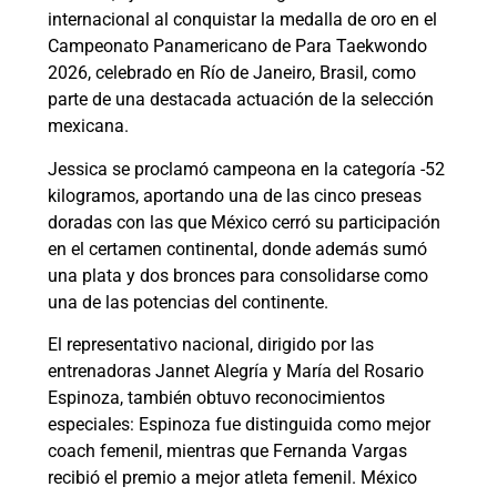
internacional al conquistar la medalla de oro en el
Campeonato Panamericano de Para Taekwondo
2026, celebrado en Río de Janeiro, Brasil, como
parte de una destacada actuación de la selección
mexicana.
Jessica se proclamó campeona en la categoría -52
kilogramos, aportando una de las cinco preseas
doradas con las que México cerró su participación
en el certamen continental, donde además sumó
una plata y dos bronces para consolidarse como
una de las potencias del continente.
El representativo nacional, dirigido por las
entrenadoras Jannet Alegría y María del Rosario
Espinoza, también obtuvo reconocimientos
especiales: Espinoza fue distinguida como mejor
coach femenil, mientras que Fernanda Vargas
recibió el premio a mejor atleta femenil. México