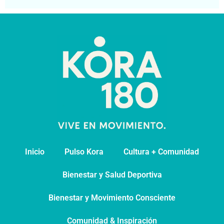
Inicio
Pulso Kora
⁠Cultura + Comunidad
⁠Bienestar y Salud Deportiva
Bienestar y Movimiento Consciente
Comunidad & Inspiración