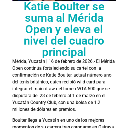
Katie Boulter se
suma al Mérida
Open y eleva el
nivel del cuadro
principal
Mérida, Yucatán | 16 de febrero de 2026.- El Mérida
Open continúa fortaleciendo su cartel con la
confirmación de Katie Boulter, actual número uno
del tenis británico, quien recibió wild card para
integrar el main draw del torneo WTA 500 que se
disputará del 23 de febrero al 1 de marzo en el
Yucatán Country Club, con una bolsa de 1.2
millones de dólares en premios.
Boulter llega a Yucatán en uno de los mejores
momentos de su carrera tras coronarse en Ostrava,