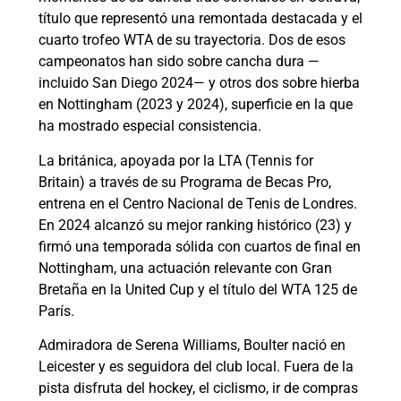
título que representó una remontada destacada y el
cuarto trofeo WTA de su trayectoria. Dos de esos
campeonatos han sido sobre cancha dura —
incluido San Diego 2024— y otros dos sobre hierba
en Nottingham (2023 y 2024), superficie en la que
ha mostrado especial consistencia.
La británica, apoyada por la LTA (Tennis for
Britain) a través de su Programa de Becas Pro,
entrena en el Centro Nacional de Tenis de Londres.
En 2024 alcanzó su mejor ranking histórico (23) y
firmó una temporada sólida con cuartos de final en
Nottingham, una actuación relevante con Gran
Bretaña en la United Cup y el título del WTA 125 de
París.
Admiradora de Serena Williams, Boulter nació en
Leicester y es seguidora del club local. Fuera de la
pista disfruta del hockey, el ciclismo, ir de compras