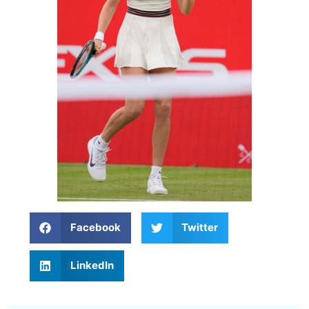
Facebook
Twitter
LinkedIn