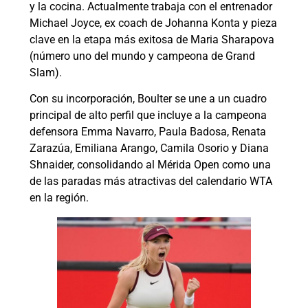
y la cocina. Actualmente trabaja con el entrenador
Michael Joyce, ex coach de Johanna Konta y pieza
clave en la etapa más exitosa de Maria Sharapova
(número uno del mundo y campeona de Grand
Slam).
Con su incorporación, Boulter se une a un cuadro
principal de alto perfil que incluye a la campeona
defensora Emma Navarro, Paula Badosa, Renata
Zarazúa, Emiliana Arango, Camila Osorio y Diana
Shnaider, consolidando al Mérida Open como una
de las paradas más atractivas del calendario WTA
en la región.