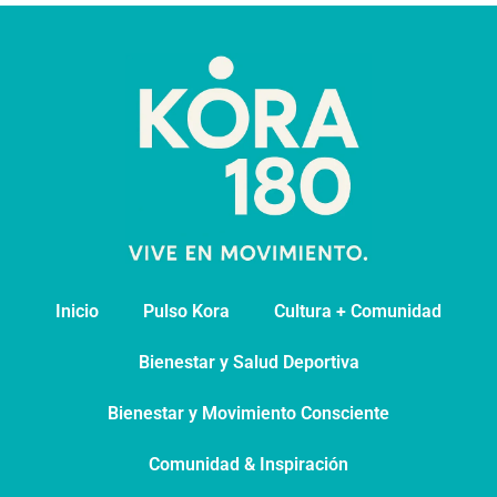
Inicio
Pulso Kora
⁠Cultura + Comunidad
⁠Bienestar y Salud Deportiva
Bienestar y Movimiento Consciente
Comunidad & Inspiración