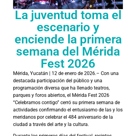
La juventud toma el
escenario y
enciende la primera
semana del Mérida
Fest 2026
Mérida, Yucatán | 12 de enero de 2026.– Con una
destacada participación del público y una
programación diversa que ha llenado teatros,
parques y foros abiertos, el Mérida Fest 2026
“Celebramos contigo” cerró su primera semana de
actividades confirmando el entusiasmo de las y los
meridanos por celebrar el 484 aniversario de la
ciudad a través del arte y la cultura.
Durante los primeros días del festival, recintos