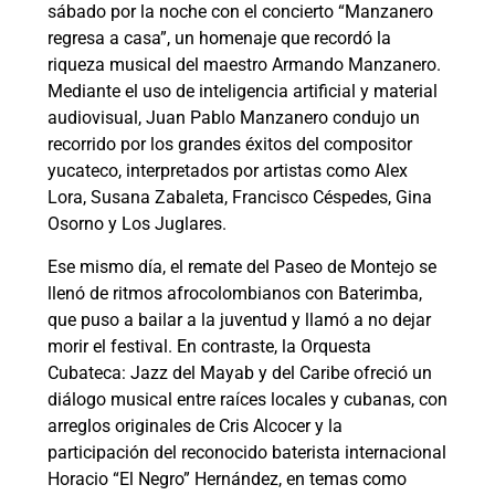
sábado por la noche con el concierto “Manzanero
regresa a casa”, un homenaje que recordó la
riqueza musical del maestro Armando Manzanero.
Mediante el uso de inteligencia artificial y material
audiovisual, Juan Pablo Manzanero condujo un
recorrido por los grandes éxitos del compositor
yucateco, interpretados por artistas como Alex
Lora, Susana Zabaleta, Francisco Céspedes, Gina
Osorno y Los Juglares.
Ese mismo día, el remate del Paseo de Montejo se
llenó de ritmos afrocolombianos con Baterimba,
que puso a bailar a la juventud y llamó a no dejar
morir el festival. En contraste, la Orquesta
Cubateca: Jazz del Mayab y del Caribe ofreció un
diálogo musical entre raíces locales y cubanas, con
arreglos originales de Cris Alcocer y la
participación del reconocido baterista internacional
Horacio “El Negro” Hernández, en temas como