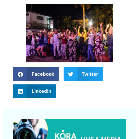
Facebook
Twitter
LinkedIn