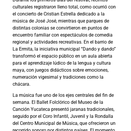
culturales registraron lleno total, como ocurrió con
el concierto de Cristian Estrella dedicado a la
música de José José, mientras que parques de
distintas colonias se convirtieron en puntos de
encuentro familiar con espectáculos de comedia
regional y actividades recreativas. En el barrio de
La Ermita, la iniciativa municipal “Dando y dando”
transformó el espacio público en un aula abierta
para el aprendizaje lúdico de la lengua y cultura
maya, con juegos didácticos sobre emociones,
numeración vigesimal y tradiciones como la
chácara.
La música fue uno de los ejes centrales del fin de
semana. El Ballet Folclórico del Museo de la
Canción Yucateca presentó jaranas tradicionales,
seguido por el Coro Infantil, Juvenil y la Rondalla
del Centro Municipal de Música, que ofrecieron un
recorrido sonoro por distintos países. El momento