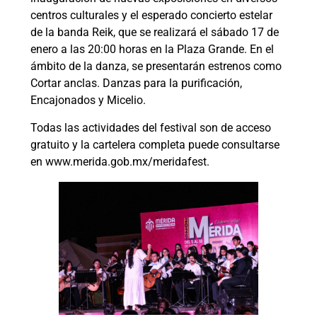
centros culturales y el esperado concierto estelar
de la banda Reik, que se realizará el sábado 17 de
enero a las 20:00 horas en la Plaza Grande. En el
ámbito de la danza, se presentarán estrenos como
Cortar anclas. Danzas para la purificación,
Encajonados y Micelio.
Todas las actividades del festival son de acceso
gratuito y la cartelera completa puede consultarse
en www.merida.gob.mx/meridafest.