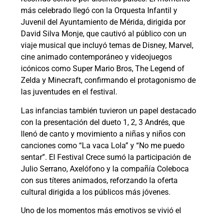
más celebrado llegó con la Orquesta Infantil y
Juvenil del Ayuntamiento de Mérida, dirigida por
David Silva Monje, que cautivó al público con un
viaje musical que incluyó temas de Disney, Marvel,
cine animado contemporáneo y videojuegos
icónicos como Super Mario Bros, The Legend of
Zelda y Minecraft, confirmando el protagonismo de
las juventudes en el festival.
Las infancias también tuvieron un papel destacado
con la presentación del dueto 1, 2, 3 Andrés, que
llenó de canto y movimiento a niñas y niños con
canciones como “La vaca Lola” y “No me puedo
sentar”. El Festival Crece sumó la participación de
Julio Serrano, Axelófono y la compañía Coleboca
con sus títeres animados, reforzando la oferta
cultural dirigida a los públicos más jóvenes.
Uno de los momentos más emotivos se vivió el