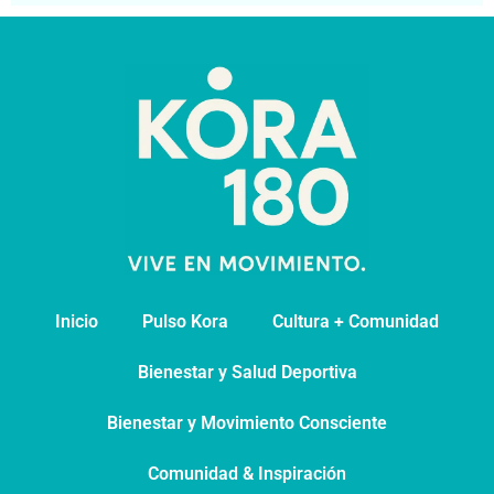
Inicio
Pulso Kora
⁠Cultura + Comunidad
⁠Bienestar y Salud Deportiva
Bienestar y Movimiento Consciente
Comunidad & Inspiración