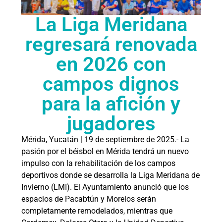
La Liga Meridana
regresará renovada
en 2026 con
campos dignos
para la afición y
jugadores
Mérida, Yucatán | 19 de septiembre de 2025.- La
pasión por el béisbol en Mérida tendrá un nuevo
impulso con la rehabilitación de los campos
deportivos donde se desarrolla la Liga Meridana de
Invierno (LMI). El Ayuntamiento anunció que los
espacios de Pacabtún y Morelos serán
completamente remodelados, mientras que