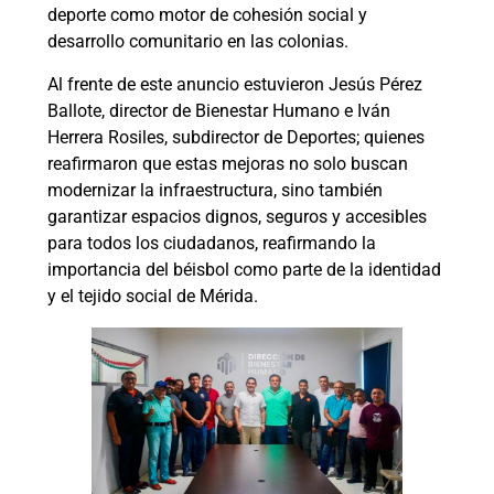
deporte como motor de cohesión social y
desarrollo comunitario en las colonias.
Al frente de este anuncio estuvieron Jesús Pérez
Ballote, director de Bienestar Humano e Iván
Herrera Rosiles, subdirector de Deportes; quienes
reafirmaron que estas mejoras no solo buscan
modernizar la infraestructura, sino también
garantizar espacios dignos, seguros y accesibles
para todos los ciudadanos, reafirmando la
importancia del béisbol como parte de la identidad
y el tejido social de Mérida.