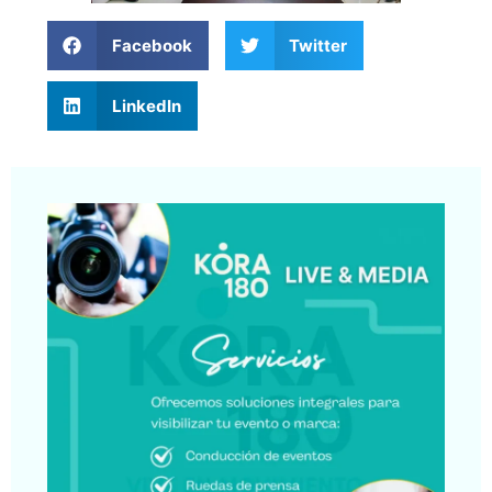
Facebook
Twitter
LinkedIn