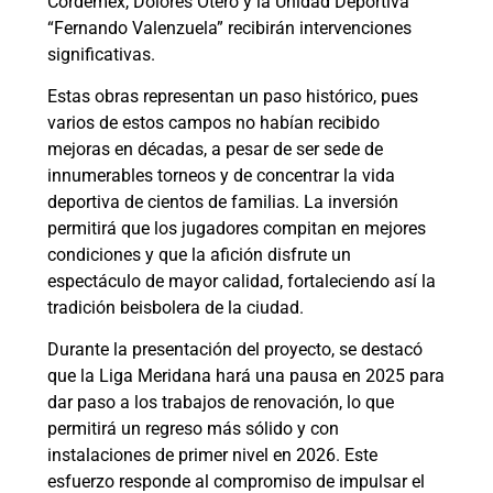
Cordemex, Dolores Otero y la Unidad Deportiva
“Fernando Valenzuela” recibirán intervenciones
significativas.
Estas obras representan un paso histórico, pues
varios de estos campos no habían recibido
mejoras en décadas, a pesar de ser sede de
innumerables torneos y de concentrar la vida
deportiva de cientos de familias. La inversión
permitirá que los jugadores compitan en mejores
condiciones y que la afición disfrute un
espectáculo de mayor calidad, fortaleciendo así la
tradición beisbolera de la ciudad.
Durante la presentación del proyecto, se destacó
que la Liga Meridana hará una pausa en 2025 para
dar paso a los trabajos de renovación, lo que
permitirá un regreso más sólido y con
instalaciones de primer nivel en 2026. Este
esfuerzo responde al compromiso de impulsar el