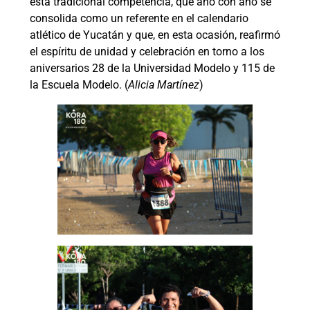
esta tradicional competencia, que año con año se
consolida como un referente en el calendario
atlético de Yucatán y que, en esta ocasión, reafirmó
el espíritu de unidad y celebración en torno a los
aniversarios 28 de la Universidad Modelo y 115 de
la Escuela Modelo. (
Alicia Martínez
)