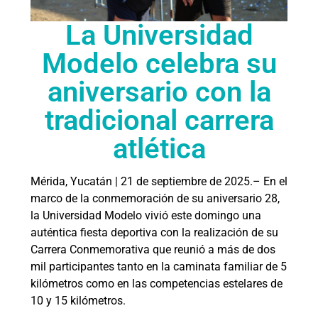
La Universidad
Modelo celebra su
aniversario con la
tradicional carrera
atlética
Mérida, Yucatán | 21 de septiembre de 2025.– En el
marco de la conmemoración de su aniversario 28,
la Universidad Modelo vivió este domingo una
auténtica fiesta deportiva con la realización de su
Carrera Conmemorativa que reunió a más de dos
mil participantes tanto en la caminata familiar de 5
kilómetros como en las competencias estelares de
10 y 15 kilómetros.