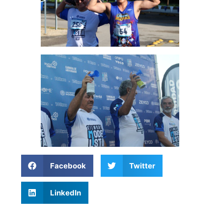
Facebook
Twitter
LinkedIn