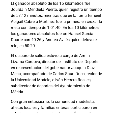
El ganador absoluto de los 15 kilómetros fue
Jourdain Mendieta Puerto, quien registró un tiempo
de 57:12 minutos, mientras que en la rama femenil
Abigail Cabrera Martínez fue la primera en cruzar la
meta con tiempo de 1:01:40. En los 10 kilómetros
los ganadores absolutos fueron Hansel García
Duarte con 40:26 y Andrea Avilés quien detuvo el
reloj en 50:20.
El disparo de salida estuvo a cargo de Armin
Lizama Córdova, director del Instituto del Deporte
en representación del gobernador Joaquín Díaz
Mena, acompañado de Carlos Sauri Duch, rector de
la Universidad Modelo, e Iván Herrera Rosiles,
subdirector de deportes del Ayuntamiento de
Mérida.
Con gran entusiasmo, la comunidad modelista,
atletas locales y familias enteras participaron en