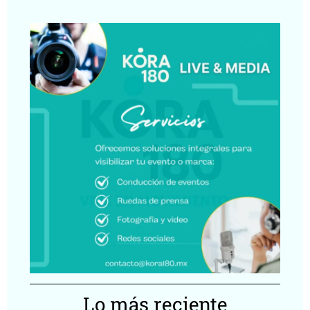
Lo más reciente