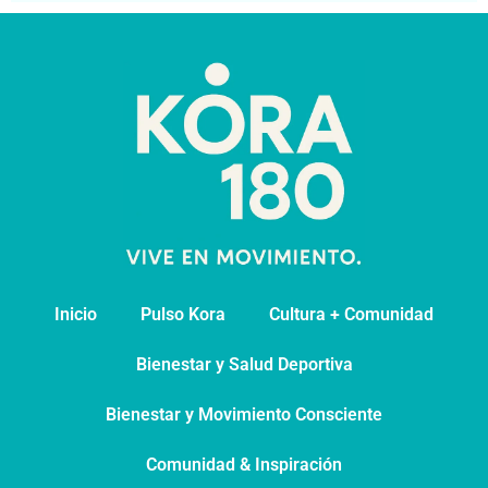
Inicio
Pulso Kora
⁠Cultura + Comunidad
⁠Bienestar y Salud Deportiva
Bienestar y Movimiento Consciente
Comunidad & Inspiración