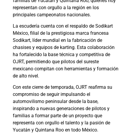
familias de Yucatán y Quintana Roo, quienes hoy
representan con orgullo a la región en los
principales campeonatos nacionales.
La escudería cuenta con el respaldo de Sodikart
México, filial de la prestigiosa marca francesa
Sodikart, líder mundial en la fabricación de
chasises y equipos de karting. Esta colaboración
ha fortalecido la base técnica y competitiva de
OJRT, permitiendo que pilotos del sureste
mexicano compitan con herramientas y formación
de alto nivel.
Con este cierre de temporada, OJRT reafirma su
compromiso de seguir impulsando el
automovilismo peninsular desde la base,
inspirando a nuevas generaciones de pilotos y
familias a formar parte de un proyecto que
representa con orgullo el talento y la pasión de
Yucatán y Quintana Roo en todo México.