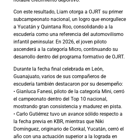
Con este resultado, Liam otorga a OJRT su primer
subcampeonato nacional, un logro que enorgullece
a Yucatán y Quintana Roo, consolidando a la
escudería como una referencia del automovilismo
infantil peninsular. En 2026, el joven piloto
ascenderá a la categoría Micro, continuando su
desarrollo dentro del programa formativo de OJRT.
Durante la fecha final celebrada en León,
Guanajuato, varios de sus compañeros de
escudería también destacaron por su desempeño:
• Gianluca Fanesi, piloto de la categoría Mini, cerró
el campeonato dentro del Top 10 nacional,
mostrando gran consistencia y madurez en pista.
• Carlo Gutiérrez tuvo un avance sólido respecto a
la fecha previa en KBR, mientras que Niki
Domínguez, originario de Conkal, Yucatán, cerró el
año con una actuación superior a la lograda en