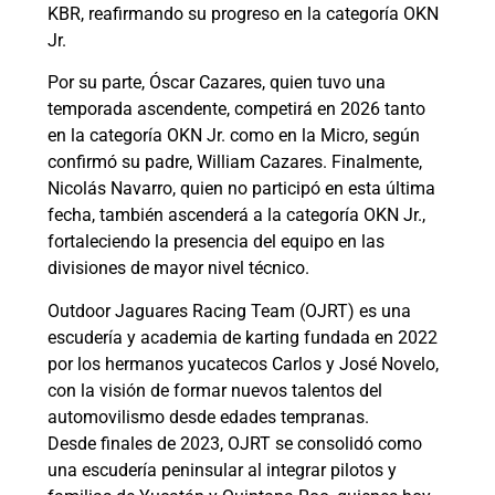
KBR, reafirmando su progreso en la categoría OKN
Jr.
Por su parte, Óscar Cazares, quien tuvo una
temporada ascendente, competirá en 2026 tanto
en la categoría OKN Jr. como en la Micro, según
confirmó su padre, William Cazares. Finalmente,
Nicolás Navarro, quien no participó en esta última
fecha, también ascenderá a la categoría OKN Jr.,
fortaleciendo la presencia del equipo en las
divisiones de mayor nivel técnico.
Outdoor Jaguares Racing Team (OJRT) es una
escudería y academia de karting fundada en 2022
por los hermanos yucatecos Carlos y José Novelo,
con la visión de formar nuevos talentos del
automovilismo desde edades tempranas.
Desde finales de 2023, OJRT se consolidó como
una escudería peninsular al integrar pilotos y