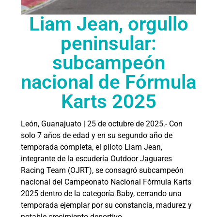
Liam Jean, orgullo
peninsular:
subcampeón
nacional de Fórmula
Karts 2025
León, Guanajuato | 25 de octubre de 2025.- Con
solo 7 años de edad y en su segundo año de
temporada completa, el piloto Liam Jean,
integrante de la escudería Outdoor Jaguares
Racing Team (OJRT), se consagró subcampeón
nacional del Campeonato Nacional Fórmula Karts
2025 dentro de la categoría Baby, cerrando una
temporada ejemplar por su constancia, madurez y
notable crecimiento deportivo.