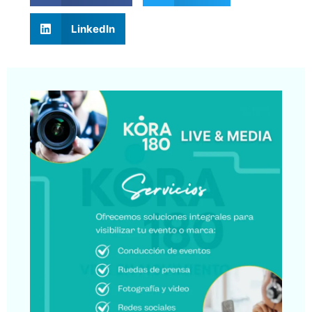
LinkedIn