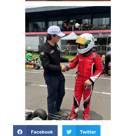
Facebook
Twitter