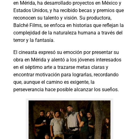
en Mérida, ha desarrollado proyectos en México y
Estados Unidos, y ha recibido becas y premios que
reconocen su talento y visión. Su productora,
Balché Films, se enfoca en historias que reflejan la
complejidad de la naturaleza humana a través del
terror y la fantasía.
El cineasta expresó su emoción por presentar su
obra en Mérida y alentó a los jóvenes interesados
en el séptimo arte a trazarse metas claras y
encontrar motivación para lograrlas, recordando
que, aunque el camino es exigente, la
perseverancia hace posible alcanzar los sueños.