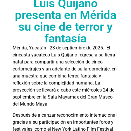
Luis Quijano
presenta en Mérida
su cine de terror y
fantasía
Mérida, Yucatán | 23 de septiembre de 2025.- El
cineasta yucateco Luis Quijano regresa a su tierra
natal para compartir una selección de cinco
cortometrajes y un adelanto de su largometraje, en
una muestra que combina terror, fantasía y
reflexión sobre la complejidad humana. La
proyección se llevará a cabo este miércoles 24 de
septiembre en la Sala Mayamax del Gran Museo
del Mundo Maya.
Después de alcanzar reconocimiento internacional
gracias a su participación en importantes foros y
festivales, como el New York Latino Film Festival