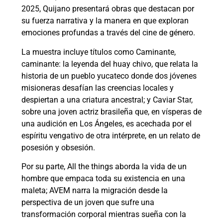
2025, Quijano presentará obras que destacan por
su fuerza narrativa y la manera en que exploran
emociones profundas a través del cine de género.
La muestra incluye títulos como Caminante,
caminante: la leyenda del huay chivo, que relata la
historia de un pueblo yucateco donde dos jóvenes
misioneras desafían las creencias locales y
despiertan a una criatura ancestral; y Caviar Star,
sobre una joven actriz brasileña que, en vísperas de
una audición en Los Ángeles, es acechada por el
espíritu vengativo de otra intérprete, en un relato de
posesión y obsesión.
Por su parte, All the things aborda la vida de un
hombre que empaca toda su existencia en una
maleta; AVEM narra la migración desde la
perspectiva de un joven que sufre una
transformación corporal mientras sueña con la