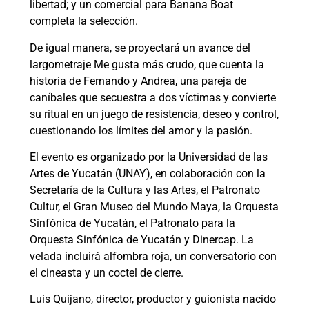
libertad; y un comercial para Banana Boat
completa la selección.
De igual manera, se proyectará un avance del
largometraje Me gusta más crudo, que cuenta la
historia de Fernando y Andrea, una pareja de
caníbales que secuestra a dos víctimas y convierte
su ritual en un juego de resistencia, deseo y control,
cuestionando los límites del amor y la pasión.
El evento es organizado por la Universidad de las
Artes de Yucatán (UNAY), en colaboración con la
Secretaría de la Cultura y las Artes, el Patronato
Cultur, el Gran Museo del Mundo Maya, la Orquesta
Sinfónica de Yucatán, el Patronato para la
Orquesta Sinfónica de Yucatán y Dinercap. La
velada incluirá alfombra roja, un conversatorio con
el cineasta y un coctel de cierre.
Luis Quijano, director, productor y guionista nacido